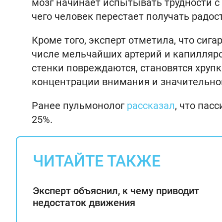
мозг начинает испытывать трудности с 
чего человек перестает получать радос
Кроме того, эксперт отметила, что сиг
числе мельчайших артерий и капилляр
стенки повреждаются, становятся хруп
концентрации внимания и значительно
Ранее пульмонолог
рассказал
, что пас
25%.
ЧИТАЙТЕ ТАКЖЕ
Эксперт объяснил, к чему приводит
недостаток движения