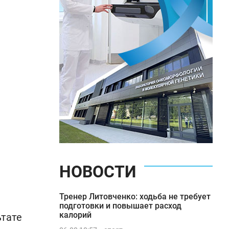
НОВОСТИ
Тренер Литовченко: ходьба не требует
подготовки и повышает расход
калорий
ьтате