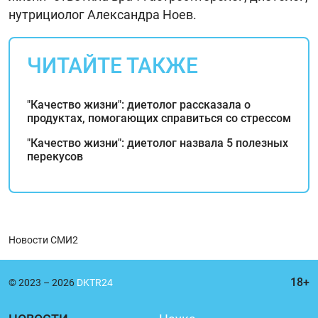
нутрициолог Александра Ноев.
ЧИТАЙТЕ ТАКЖЕ
"Качество жизни": диетолог рассказала о
продуктах, помогающих справиться со стрессом
"Качество жизни": диетолог назвала 5 полезных
перекусов
Новости СМИ2
© 2023 – 2026
DKTR24