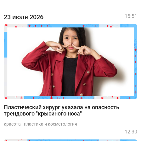
23 июля 2026
15:51
Пластический хирург указала на опасность
трендового "крысиного носа"
красота
пластика и косметология
12:30