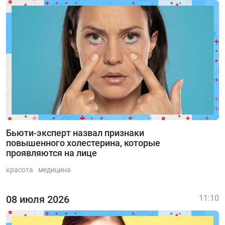
Бьюти-эксперт назвал признаки
повышенного холестерина, которые
проявляются на лице
красота
медицина
08 июля 2026
11:10