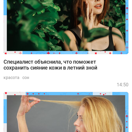
Специалист объяснила, что поможет
сохранить сияние кожи в летний зной
красота
сон
14:50