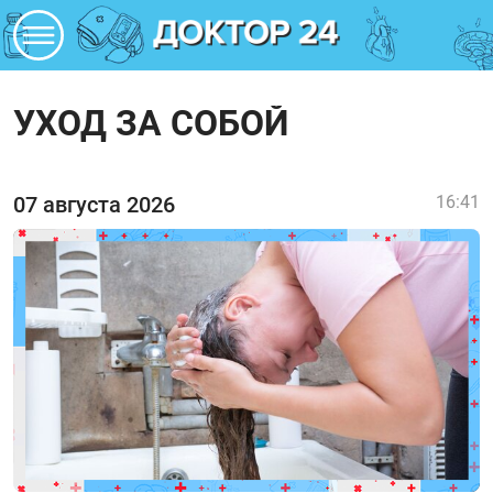
УХОД ЗА СОБОЙ
07 августа 2026
16:41