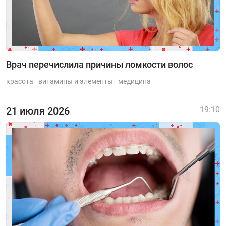
Врач перечислила причины ломкости волос
красота
витамины и элементы
медицина
21 июля 2026
19:10