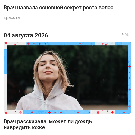
Врач назвала основной секрет роста волос
красота
04 августа 2026
19:41
Врач рассказала, может ли дождь
навредить коже