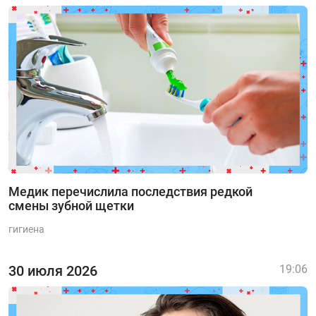
Медик перечислила последствия редкой
смены зубной щетки
гигиена
30 июля 2026
19:06