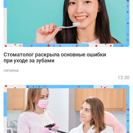
Стоматолог раскрыла основные ошибки
при уходе за зубами
гигиена
13:30