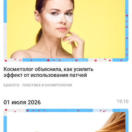
Косметолог объяснила, как усилить
эффект от использования патчей
красота
пластика и косметология
01 июля 2026
19:10