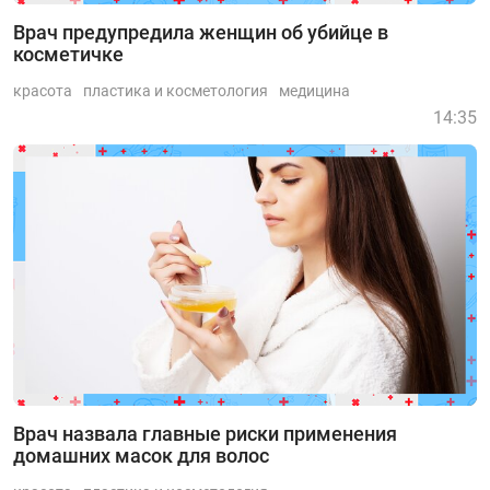
Врач предупредила женщин об убийце в
косметичке
красота
пластика и косметология
медицина
14:35
Врач назвала главные риски применения
домашних масок для волос