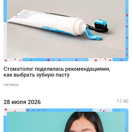
Стоматолог поделилась рекомендациями,
как выбрать зубную пасту
гигиена
28 июля 2026
17:40