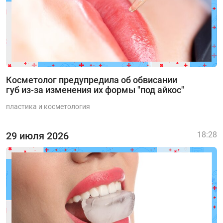
Косметолог предупредила об обвисании
губ из-за изменения их формы "под айкос"
пластика и косметология
29 июля 2026
18:28