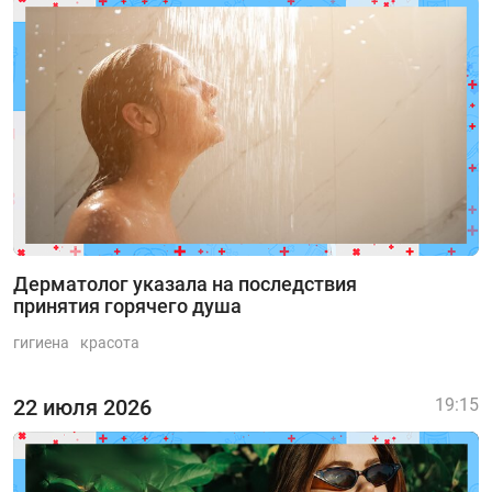
Дерматолог указала на последствия
принятия горячего душа
гигиена
красота
22 июля 2026
19:15