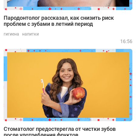
Пародонтолог рассказал, как снизить риск
проблем с зубами в летний период
гигиена
напитки
16:56
Стоматолог предостерегла от чистки зубов
после употребления фруктов