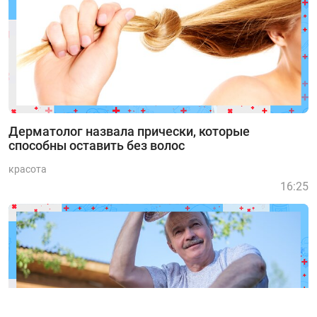
Дерматолог назвала прически, которые
способны оставить без волос
красота
16:25