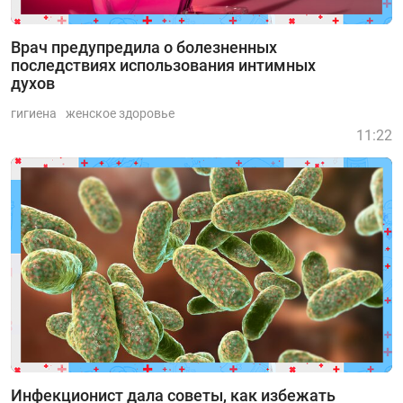
Врач предупредила о болезненных
последствиях использования интимных
духов
гигиена
женское здоровье
11:22
Инфекционист дала советы, как избежать