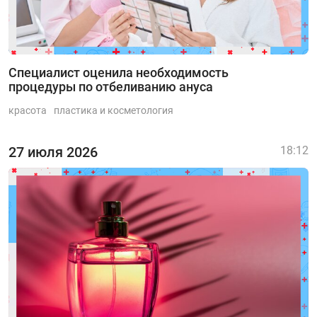
Специалист оценила необходимость
процедуры по отбеливанию ануса
красота
пластика и косметология
27 июля 2026
18:12