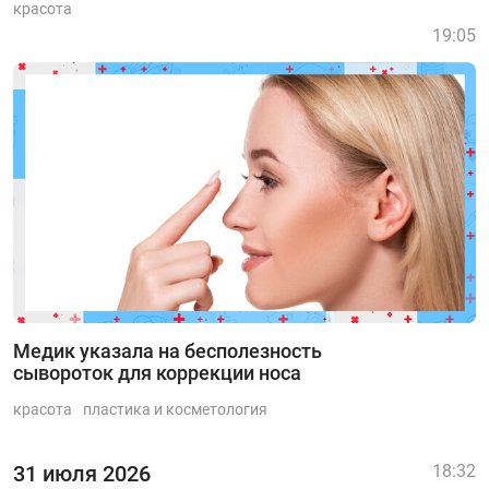
красота
19:05
Медик указала на бесполезность
сывороток для коррекции носа
красота
пластика и косметология
31 июля 2026
18:32