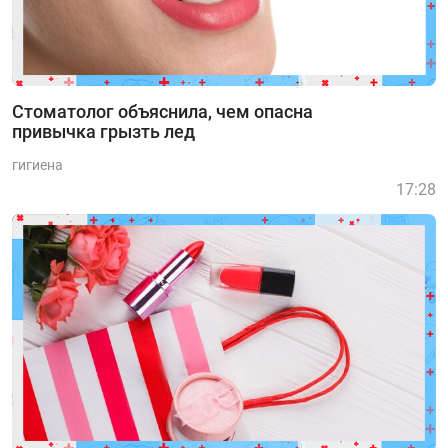
Стоматолог объяснила, чем опасна
привычка грызть лед
гигиена
17:28