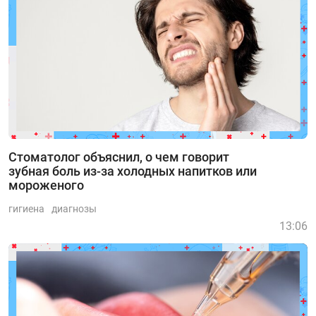
Стоматолог объяснил, о чем говорит
зубная боль из-за холодных напитков или
мороженого
гигиена
диагнозы
13:06