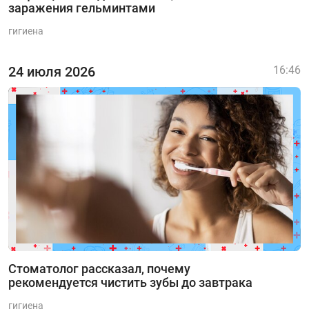
заражения гельминтами
гигиена
24 июля 2026
16:46
Стоматолог рассказал, почему
рекомендуется чистить зубы до завтрака
гигиена