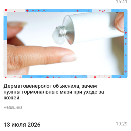
16:41
Дерматовенеролог объяснила, зачем
нужны гормональные мази при уходе за
кожей
медицина
13 июля 2026
19:29