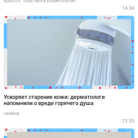
красота
пластика и косметология
14:34
Ускоряет старение кожи: дерматологи
напомнили о вреде горячего душа
гигиена
13:35