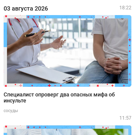
03 августа 2026
18:22
Специалист опроверг два опасных мифа об
инсульте
сосуды
11:57