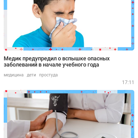
Медик предупредил о вспышке опасных
заболеваний в начале учебного года
медицина
дети
простуда
17:11