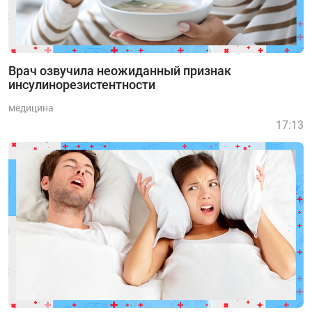
Врач озвучила неожиданный признак
инсулинорезистентности
медицина
17:13