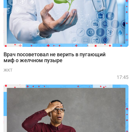
Врач посоветовал не верить в пугающий
миф о желчном пузыре
ЖКТ
17:45