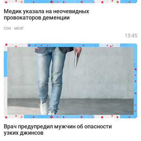
Медик указала на неочевидных
провокаторов деменции
сон
мозг
13:45
Врач предупредил мужчин об опасности
узких джинсов