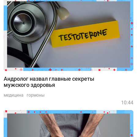
Андролог назвал главные секреты
мужского здоровья
медицина
гормоны
10:44