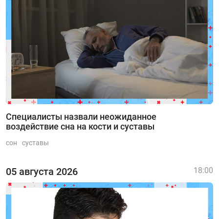
Специалисты назвали неожиданное
воздействие сна на кости и суставы
сон
суставы
05 августа 2026
18:00