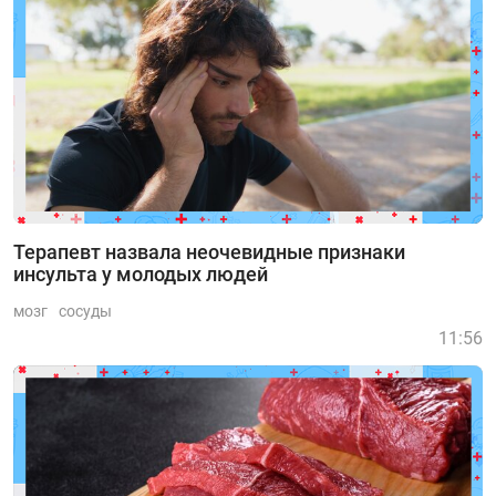
Терапевт назвала неочевидные признаки
инсульта у молодых людей
мозг
сосуды
11:56