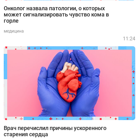
Онколог назвала патологии, о которых
может сигнализировать чувство кома в
горле
медицина
11:24
Врач перечислил причины ускоренного
старения сердца