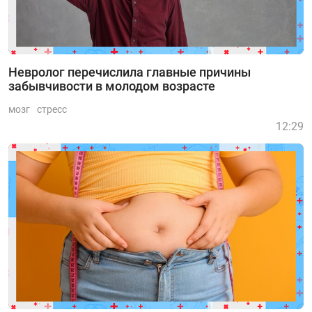
Невролог перечислила главные причины
забывчивости в молодом возрасте
мозг
стресс
12:29