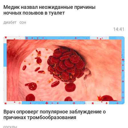
Медик назвал неожиданные причины
ночных позывов в туалет
диабет
сон
14:41
Врач опроверг популярное заблуждение о
причинах тромбообразования
сосуды