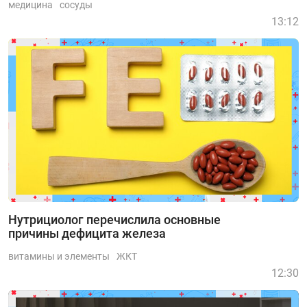
медицина
сосуды
13:12
Нутрициолог перечислила основные
причины дефицита железа
витамины и элементы
ЖКТ
12:30