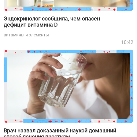
Эндокринолог сообщила, чем опасен
дефицит витамина D
витамины и элементы
10:42
Врач назвал доказанный наукой домашний
способ лечения простуды