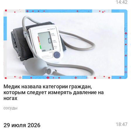
14:42
Медик назвала категории граждан,
которым следует измерять давление на
ногах
сосуды
29 июля 2026
18:47