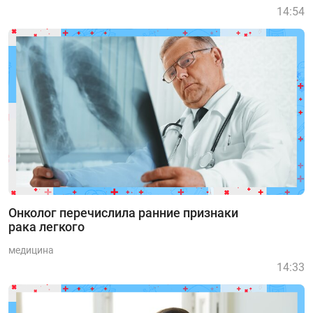
14:54
Онколог перечислила ранние признаки
рака легкого
медицина
14:33