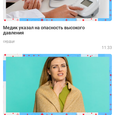
Медик указал на опасность высокого
давления
сердце
11:33