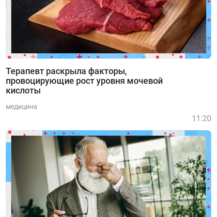
Терапевт раскрыла факторы,
провоцирующие рост уровня мочевой
кислоты
медицина
11:20