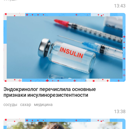
13:43
Эндокринолог перечислила основные
признаки инсулинорезистентности
сосуды
сахар
медицина
13:38