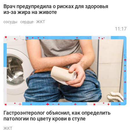
Врач предупредила о рисках для здоровья
из-за жира на животе
сосуды
сердце
ЖКТ
11:17
Гастроэнтеролог объяснил, как определить
патологии по цвету крови в стуле
ЖКТ