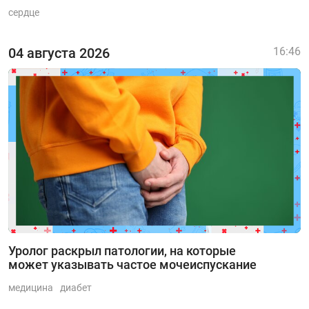
сердце
04 августа 2026
16:46
Уролог раскрыл патологии, на которые
может указывать частое мочеиспускание
медицина
диабет