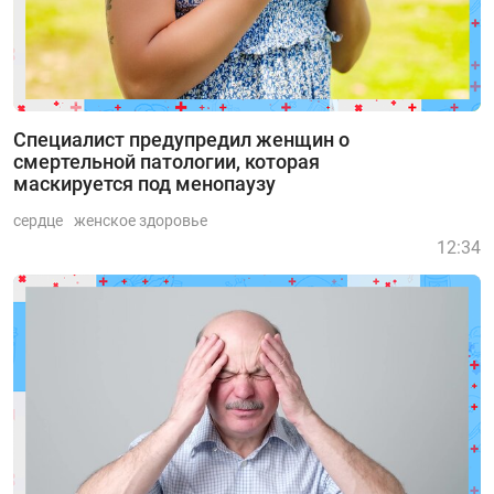
Специалист предупредил женщин о
смертельной патологии, которая
маскируется под менопаузу
сердце
женское здоровье
12:34