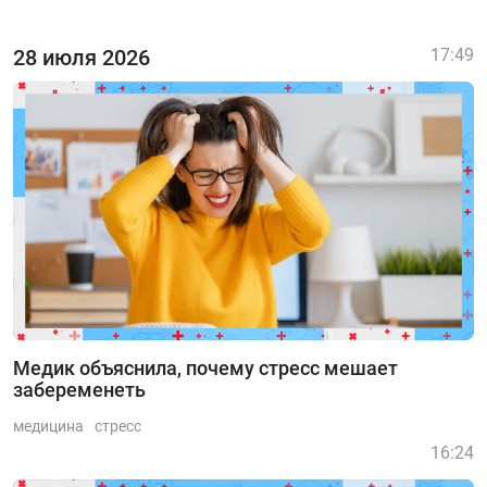
28 июля 2026
17:49
Медик объяснила, почему стресс мешает
забеременеть
медицина
стресс
16:24