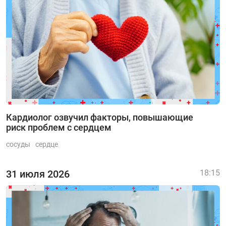
Кардиолог озвучил факторы, повышающие
риск проблем с сердцем
сосуды
сердце
31 июля 2026
18:15