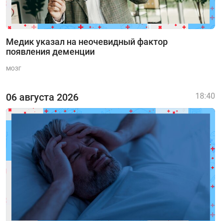
Медик указал на неочевидный фактор
появления деменции
мозг
06 августа 2026
18:40