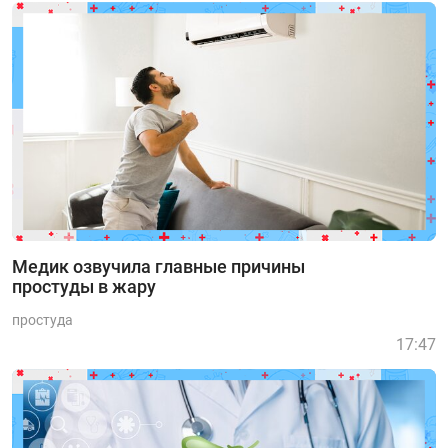
Медик озвучила главные причины
простуды в жару
простуда
17:47