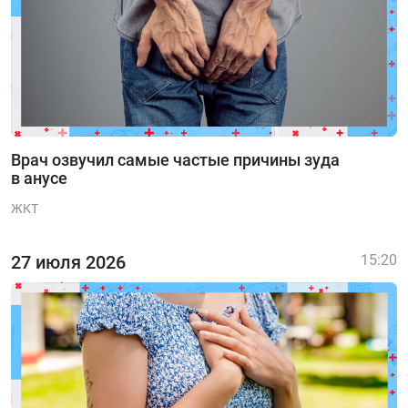
Врач озвучил самые частые причины зуда
в анусе
ЖКТ
27 июля 2026
15:20