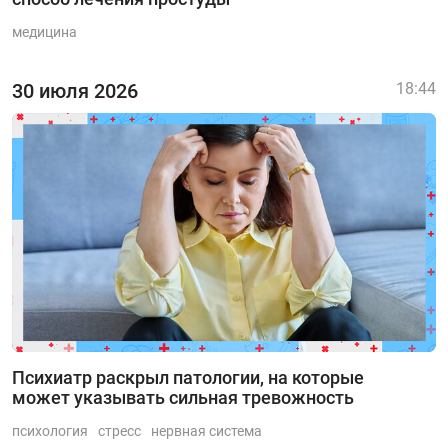
медицина
30 июля 2026
18:44
Психиатр раскрыл патологии, на которые
может указывать сильная тревожность
психология
стресс
нервная система