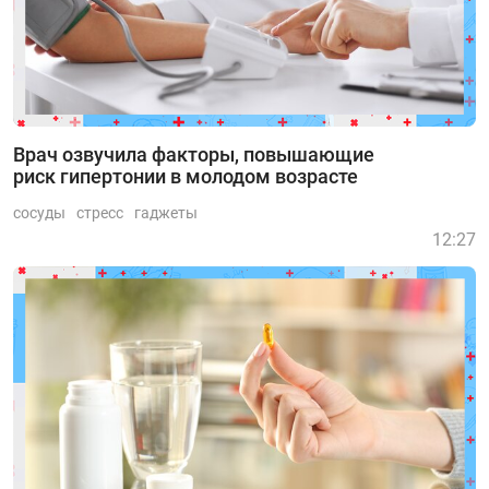
Врач озвучила факторы, повышающие
риск гипертонии в молодом возрасте
сосуды
стресс
гаджеты
12:27