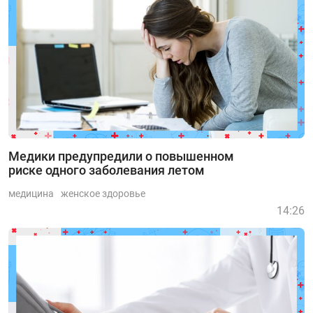
Медики предупредили о повышенном
риске одного заболевания летом
медицина
женское здоровье
14:26