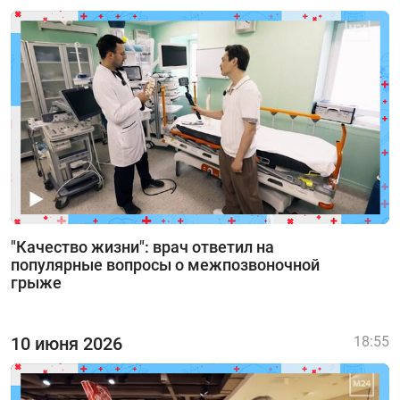
"Качество жизни": врач ответил на
популярные вопросы о межпозвоночной
грыже
10 июня 2026
18:55