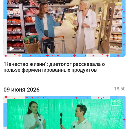
"Качество жизни": диетолог рассказала о
пользе ферментированных продуктов
09 июня 2026
18:50