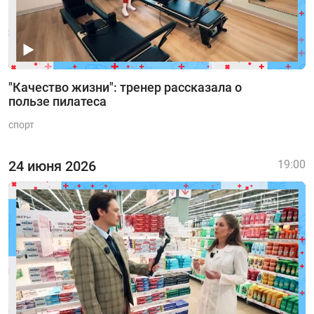
"Качество жизни": тренер рассказала о
пользе пилатеса
спорт
24 июня 2026
19:00