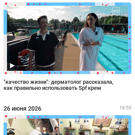
"качество жизни": дерматолог рассказала,
как правильно использовать Spf крем
26 июня 2026
18:55