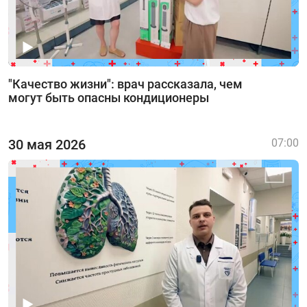
"Качество жизни": врач рассказала, чем
могут быть опасны кондиционеры
30 мая 2026
07:00