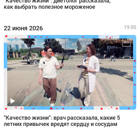
"Качество жизни": диетолог рассказала,
как выбрать полезное мороженое
22 июня 2026
19:00
"Качество жизни": врач рассказала, какие 5
летних привычек вредят сердцу и сосудам