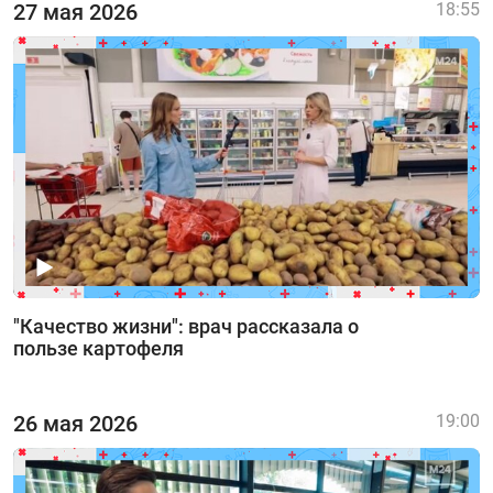
27 мая 2026
18:55
"Качество жизни": врач рассказала о
пользе картофеля
26 мая 2026
19:00