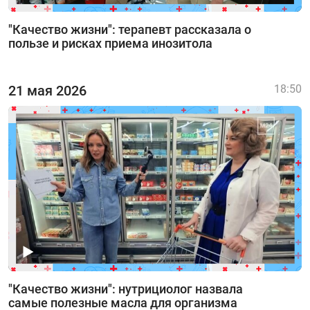
"Качество жизни": терапевт рассказала о
пользе и рисках приема инозитола
21 мая 2026
18:50
"Качество жизни": нутрициолог назвала
самые полезные масла для организма