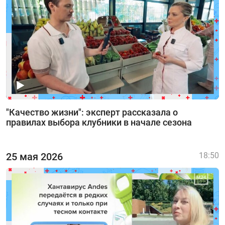
"Качество жизни": эксперт рассказала о
правилах выбора клубники в начале сезона
25 мая 2026
18:50