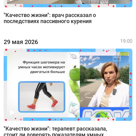
"Качество жизни": врач рассказал о
последствиях пассивного курения
29 мая 2026
19:00
"Качество жизни": терапевт рассказала,
стоит ли доверять показателям умных