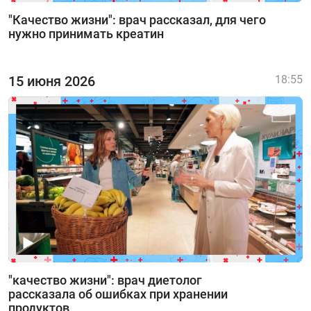
"Качество жизни": врач рассказал, для чего
нужно принимать креатин
15 июня 2026
18:55
"качество жизни": врач диетолог
рассказала об ошибках при хранении
продуктов