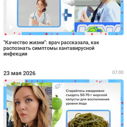
"Качество жизни": врач рассказала, как
распознать симптомы хантавирусной
инфекции
23 мая 2026
07:00