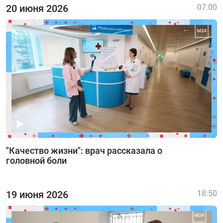
20 июня 2026
07:00
"Качество жизни": врач рассказала о
головной боли
19 июня 2026
18:50