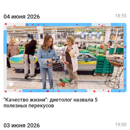
04 июня 2026
18:55
"Качество жизни": диетолог назвала 5
полезных перекусов
03 июня 2026
19:00