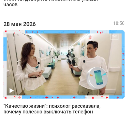
часов
28 мая 2026
18:50
"Качество жизни": психолог рассказала,
почему полезно выключать телефон