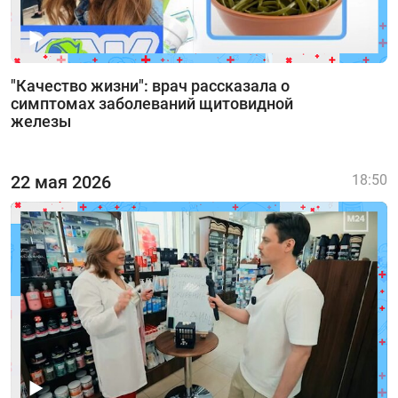
"Качество жизни": врач рассказала о
симптомах заболеваний щитовидной
железы
22 мая 2026
18:50