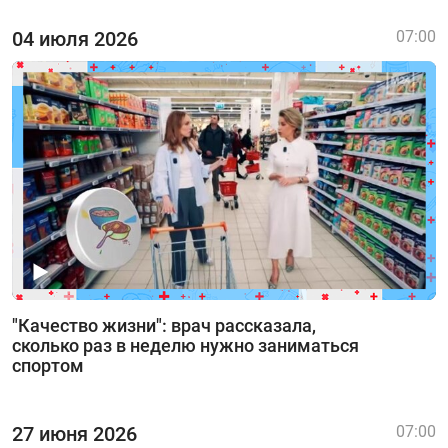
04 июля 2026
07:00
"Качество жизни": врач рассказала,
сколько раз в неделю нужно заниматься
спортом
27 июня 2026
07:00