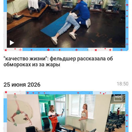
"качество жизни": фельдшер рассказала об
обмороках из за жары
25 июня 2026
18:50