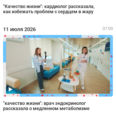
"Качество жизни": кардиолог рассказала,
как избежать проблем с сердцем в жару
11 июля 2026
07:00
"качество жизни": врач эндокринолог
рассказала о медленном метаболизме