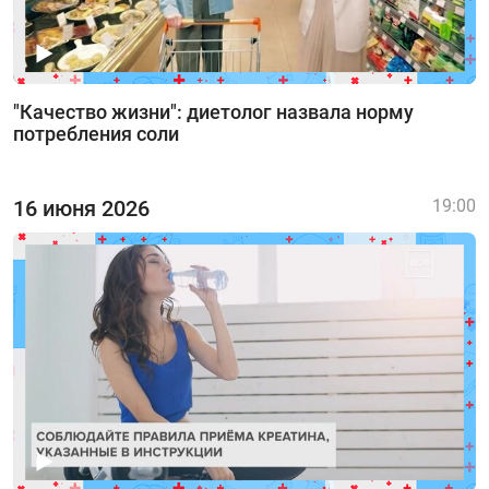
"Качество жизни": диетолог назвала норму
потребления соли
16 июня 2026
19:00