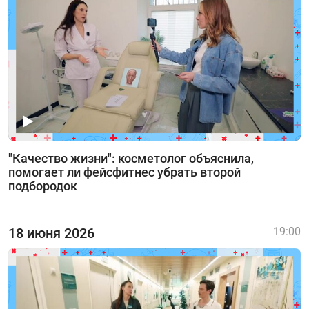
"Качество жизни": косметолог объяснила,
помогает ли фейсфитнес убрать второй
подбородок
18 июня 2026
19:00