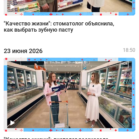
"Качество жизни": стоматолог объяснила,
как выбрать зубную пасту
23 июня 2026
18:50