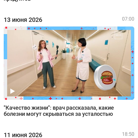
13 июня 2026
07:00
"Качество жизни": врач рассказала, какие
болезни могут скрываться за усталостью
11 июня 2026
18:50