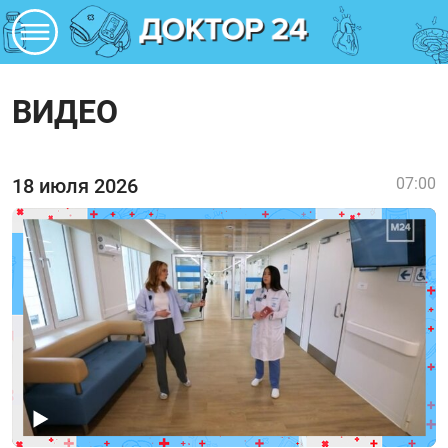
ВИДЕО
18 июля 2026
07:00