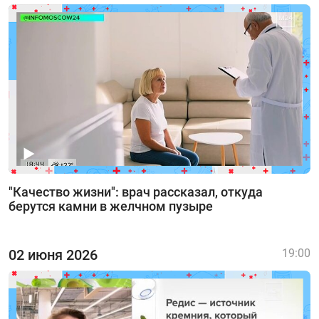
"Качество жизни": врач рассказал, откуда
берутся камни в желчном пузыре
02 июня 2026
19:00