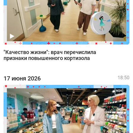
"Качество жизни": врач перечислила
признаки повышенного кортизола
17 июня 2026
18:50