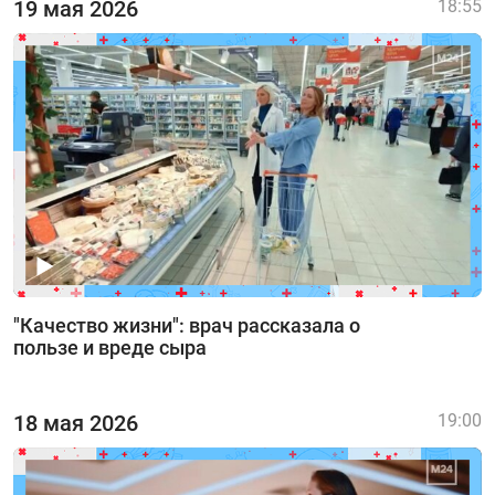
19 мая 2026
18:55
"Качество жизни": врач рассказала о
пользе и вреде сыра
18 мая 2026
19:00