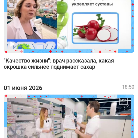
"Качество жизни": врач рассказала, какая
окрошка сильнее поднимает сахар
01 июня 2026
18:50