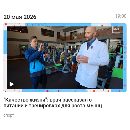
20 мая 2026
19:00
"Качество жизни": врач рассказал о
питании и тренировках для роста мышц
спорт