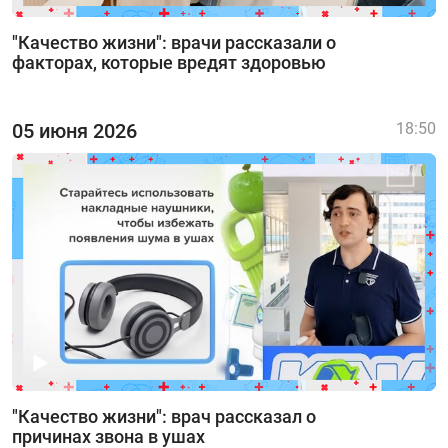
"Качество жизни": врачи рассказали о
факторах, которые вредят здоровью
05 июня 2026
18:50
"Качество жизни": врач рассказал о
причинах звона в ушах