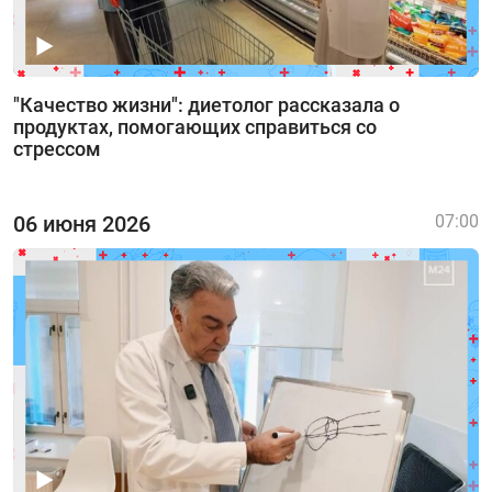
"Качество жизни": диетолог рассказала о
продуктах, помогающих справиться со
стрессом
06 июня 2026
07:00