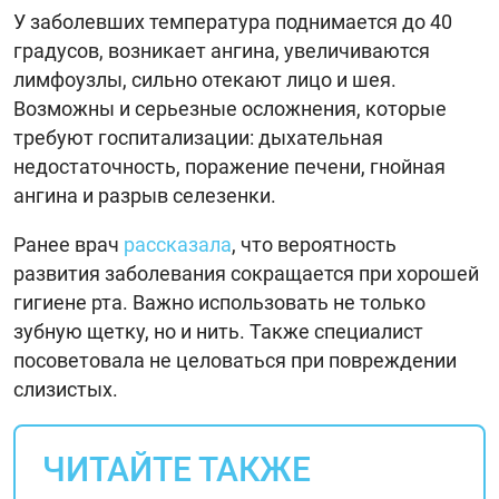
У заболевших температура поднимается до 40
градусов, возникает ангина, увеличиваются
лимфоузлы, сильно отекают лицо и шея.
Возможны и серьезные осложнения, которые
требуют госпитализации: дыхательная
недостаточность, поражение печени, гнойная
ангина и разрыв селезенки.
Ранее врач
рассказала
, что вероятность
развития заболевания сокращается при хорошей
гигиене рта. Важно использовать не только
зубную щетку, но и нить. Также специалист
посоветовала не целоваться при повреждении
слизистых.
ЧИТАЙТЕ ТАКЖЕ