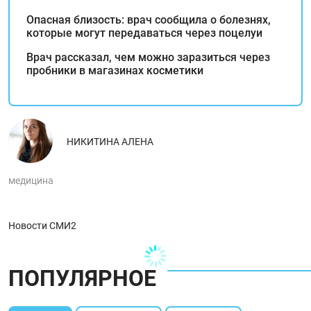
Опасная близость: врач сообщила о болезнях,
которые могут передаваться через поцелуи
Врач рассказал, чем можно заразиться через
пробники в магазинах косметики
НИКИТИНА АЛЕНА
медицина
Новости СМИ2
ПОПУЛЯРНОЕ