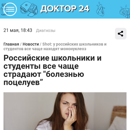
21 мая, 18:43
Диагнозы
Главная
/
Новости
/
Shot: у российских школьников и
студентов все чаще находят мононуклеоз
Российские школьники и
студенты все чаще
страдают "болезнью
поцелуев”