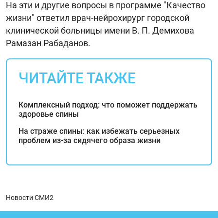
На эти и другие вопросы в программе "Качество
жизни" ответил врач-нейрохирург городской
клинической больницы имени В. П. Демихова
Рамазан Рабаданов.
ЧИТАЙТЕ ТАКЖЕ
Комплексный подход: что поможет поддержать
здоровье спины
На страже спины: как избежать серьезных
проблем из-за сидячего образа жизни
Новости СМИ2