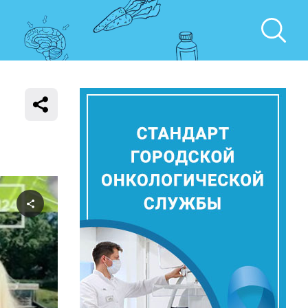
Поделиться