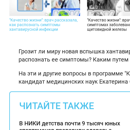
"Качество жизни": врач рассказала,
"Качество жизни": вра
как распознать симптомы
симптомах заболеван
хантавирусной инфекции
щитовидной железы
Грозит ли миру новая вспышка хантави
распознать ее симптомы? Каким путем 
На эти и другие вопросы в программе "
кандидат медицинских наук Екатерина 
ЧИТАЙТЕ ТАКЖЕ
В НИКИ детства почти 9 тысяч юных