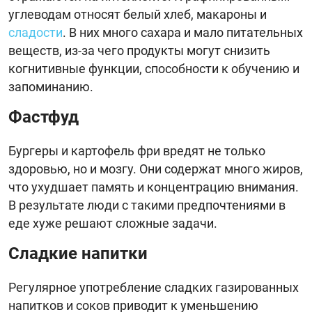
углеводам относят белый хлеб, макароны и
сладости
. В них много сахара и мало питательных
веществ, из-за чего продукты могут снизить
когнитивные функции, способности к обучению и
запоминанию.
Фастфуд
Бургеры и картофель фри вредят не только
здоровью, но и мозгу. Они содержат много жиров,
что ухудшает память и концентрацию внимания.
В результате люди с такими предпочтениями в
еде хуже решают сложные задачи.
Сладкие напитки
Регулярное употребление сладких газированных
напитков и соков приводит к уменьшению