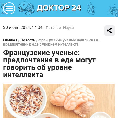
30 июня 2024, 14:04
Питание
Наука
Главная
/
Новости
/
Французские ученые нашли связь
предпочтений в еде с уровнем интеллекта
Французские ученые:
предпочтения в еде могут
говорить об уровне
интеллекта