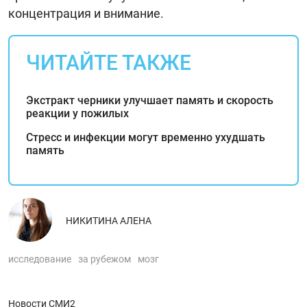
концентрация и внимание.
ЧИТАЙТЕ ТАКЖЕ
Экстракт черники улучшает память и скорость
реакции у пожилых
Стресс и инфекции могут временно ухудшать
память
НИКИТИНА АЛЕНА
исследование
за рубежом
мозг
Новости СМИ2