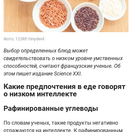
Фото: 123RF/tinydevil
Выбор определенных блюд может
свидетельствовать о низком уровне умственных
способностей, считают французские ученые. Об
этом пишет издание Science XXI.
Какие предпочтения в еде говорят
о низком интеллекте
Рафинированные углеводы
По словам ученых, такие продукты негативно
отражаются на интеллекте. К рафинированным