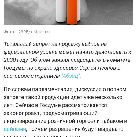
Фото: 123RF/justoomm
Тотальный запрет на продажу вейпов на
федеральном уровне может начать действовать к
2030 году. Об этом заявил председатель комитета
Госдумы по охране здоровья Сергей Леонов в
разговоре с изданием
"Абзац"
.
По словам парламентария, дискуссия о полном
запрете такой продукции идет уже несколько
лет. Сейчас в Госдуме рассматривается
законопроект, предусматривающий
лицензирование розничной торговли табаком и
вейпами
, причем разрешения будут выдавать
региональные органы власти.