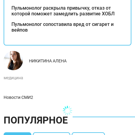
Пульмонолог раскрыла привычку, отказ от
которой поможет замедлить развитие ХОБЛ
Пульмонолог сопоставила вред от сигарет и
вейпов
НИКИТИНА АЛЕНА
медицина
Новости СМИ2
ПОПУЛЯРНОЕ