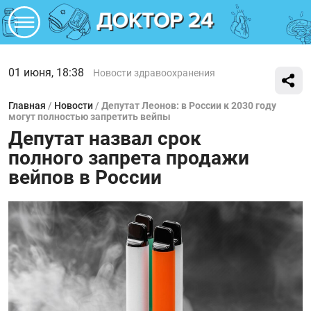
01 июня, 18:38
Новости здравоохранения
Главная
/
Новости
/
Депутат Леонов: в России к 2030 году
могут полностью запретить вейпы
Депутат назвал срок
полного запрета продажи
вейпов в России