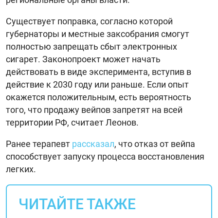
Существует поправка, согласно которой
губернаторы и местные заксобрания смогут
полностью запрещать сбыт электронных
сигарет. Законопроект может начать
действовать в виде эксперимента, вступив в
действие к 2030 году или раньше. Если опыт
окажется положительным, есть вероятность
того, что продажу вейпов запретят на всей
территории РФ, считает Леонов.
Ранее терапевт
рассказал
, что отказ от вейпа
способствует запуску процесса восстановления
легких.
ЧИТАЙТЕ ТАКЖЕ