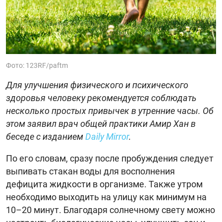
Фото: 123RF/paftm
Для улучшения физического и психического
здоровья человеку рекомендуется соблюдать
несколько простых привычек в утренние часы. Об
этом заявил врач общей практики Амир Хан в
беседе с изданием
Daily Mirror
.
По его словам, сразу после пробуждения следует
выпивать стакан воды для восполнения
дефицита жидкости в организме. Также утром
необходимо выходить на улицу как минимум на
10–20 минут. Благодаря солнечному свету можно