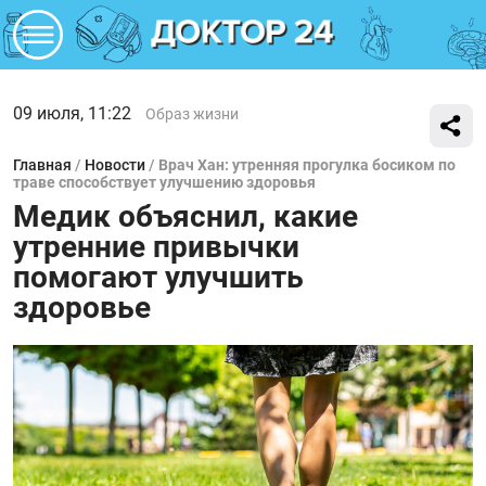
09 июля, 11:22
Образ жизни
Главная
/
Новости
/
Врач Хан: утренняя прогулка босиком по
траве способствует улучшению здоровья
Медик объяснил, какие
утренние привычки
помогают улучшить
здоровье