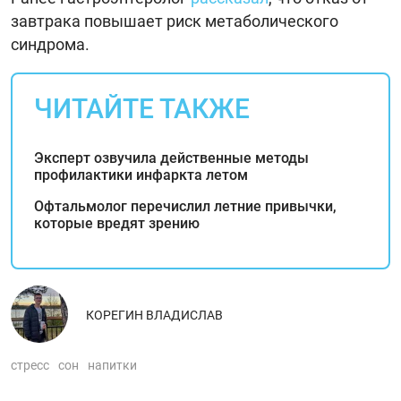
завтрака повышает риск метаболического
синдрома.
ЧИТАЙТЕ ТАКЖЕ
Эксперт озвучила действенные методы
профилактики инфаркта летом
Офтальмолог перечислил летние привычки,
которые вредят зрению
КОРЕГИН ВЛАДИСЛАВ
стресс
сон
напитки