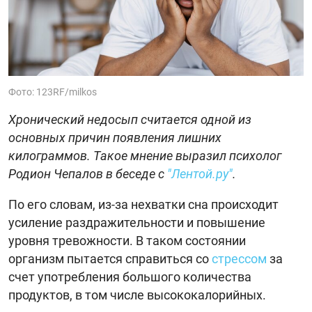
Фото: 123RF/milkos
Хронический недосып считается одной из
основных причин появления лишних
килограммов. Такое мнение выразил психолог
Родион Чепалов в беседе с
"Лентой.ру"
.
По его словам, из-за нехватки сна происходит
усиление раздражительности и повышение
уровня тревожности. В таком состоянии
организм пытается справиться со
стрессом
за
счет употребления большого количества
продуктов, в том числе высококалорийных.