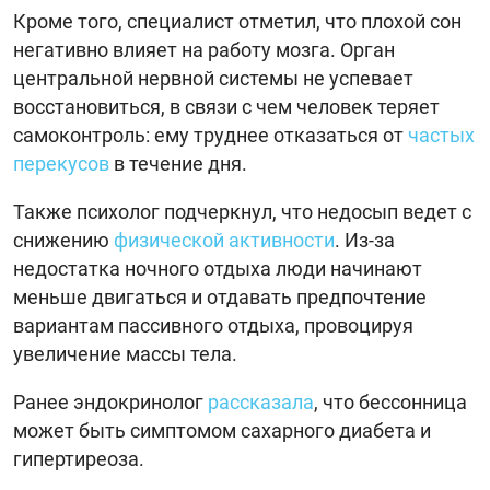
Кроме того, специалист отметил, что плохой сон
негативно влияет на работу мозга. Орган
центральной нервной системы не успевает
восстановиться, в связи с чем человек теряет
самоконтроль: ему труднее отказаться от
частых
перекусов
в течение дня.
Также психолог подчеркнул, что недосып ведет с
снижению
физической активности
. Из-за
недостатка ночного отдыха люди начинают
меньше двигаться и отдавать предпочтение
вариантам пассивного отдыха, провоцируя
увеличение массы тела.
Ранее эндокринолог
рассказала
, что бессонница
может быть симптомом сахарного диабета и
гипертиреоза.