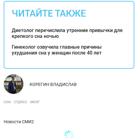
ЧИТАЙТЕ ТАКЖЕ
Диетолог перечислила утренние привычки для
крепкого сна ночью
Гинеколог озвучила главные причины
ухудшения сна у женщин после 40 лет
КОРЕГИН ВЛАДИСЛАВ
сон
стресс
мозг
Новости СМИ2