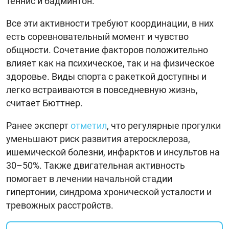
теннис и бадминтон.
Все эти активности требуют координации, в них
есть соревновательный момент и чувство
общности. Сочетание факторов положительно
влияет как на психическое, так и на физическое
здоровье. Виды спорта с ракеткой доступны и
легко встраиваются в повседневную жизнь,
считает Бюттнер.
Ранее эксперт
отметил
, что регулярные прогулки
уменьшают риск развития атеросклероза,
ишемической болезни, инфарктов и инсультов на
30–50%. Также двигательная активность
помогает в лечении начальной стадии
гипертонии, синдрома хронической усталости и
тревожных расстройств.