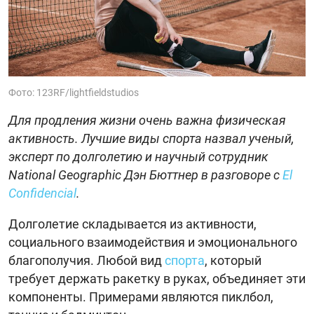
Фото: 123RF/lightfieldstudios
Для продления жизни очень важна физическая
активность. Лучшие виды спорта назвал ученый,
эксперт по долголетию и научный сотрудник
National Geographic Дэн Бюттнер в разговоре с
El
Confidencial
.
Долголетие складывается из активности,
социального взаимодействия и эмоционального
благополучия. Любой вид
спорта
, который
требует держать ракетку в руках, объединяет эти
компоненты. Примерами являются пиклбол,