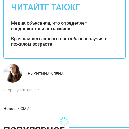
ЧИТАЙТЕ ТАКЖЕ
Медик объяснила, что определяет
продолжительность жизни
Врач назвал главного врага благополучия в
пожилом возрасте
НИКИТИНА АЛЕНА
спорт
долголетие
Новости СМИ2