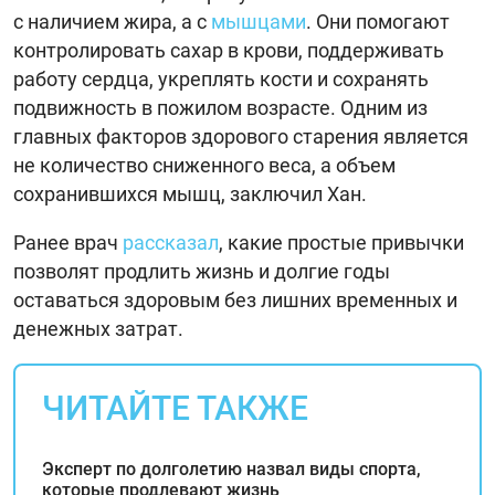
с наличием жира, а с
мышцами
. Они помогают
контролировать сахар в крови, поддерживать
работу сердца, укреплять кости и сохранять
подвижность в пожилом возрасте. Одним из
главных факторов здорового старения является
не количество сниженного веса, а объем
сохранившихся мышц, заключил Хан.
Ранее врач
рассказал
, какие простые привычки
позволят продлить жизнь и долгие годы
оставаться здоровым без лишних временных и
денежных затрат.
ЧИТАЙТЕ ТАКЖЕ
Эксперт по долголетию назвал виды спорта,
которые продлевают жизнь