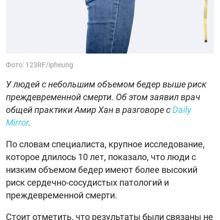
Фото: 123RF/ipheung
У людей с небольшим объемом бедер выше риск
преждевременной смерти. Об этом заявил врач
общей практики Амир Хан в разговоре с
Daily
Mirror
.
По словам специалиста, крупное исследование,
которое длилось 10 лет, показало, что люди с
низким объемом бедер имеют более высокий
риск сердечно-сосудистых патологий и
преждевременной смерти.
Стоит отметить, что результаты были связаны не