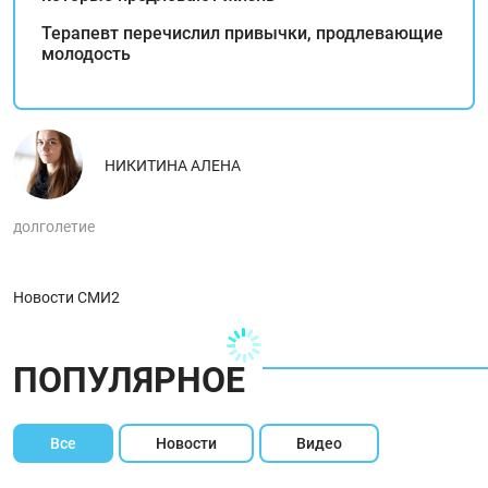
Терапевт перечислил привычки, продлевающие
молодость
НИКИТИНА АЛЕНА
долголетие
Новости СМИ2
ПОПУЛЯРНОЕ
Все
Новости
Видео