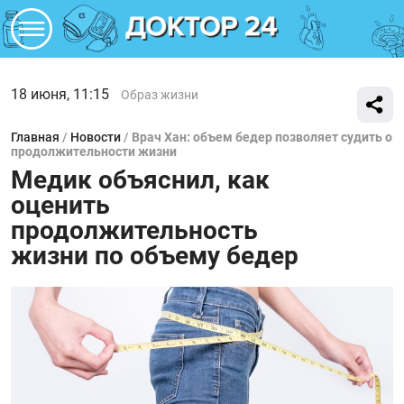
18 июня, 11:15
Образ жизни
Главная
/
Новости
/
Врач Хан: объем бедер позволяет судить о
продолжительности жизни
Медик объяснил, как
оценить
продолжительность
жизни по объему бедер