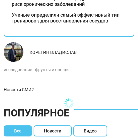
риск хронических заболеваний
Ученые определили самый эффективный тип
тренировок для восстановления сосудов
КОРЕГИН ВЛАДИСЛАВ
исследование
фрукты и овощи
Новости СМИ2
ПОПУЛЯРНОЕ
Все
Новости
Видео