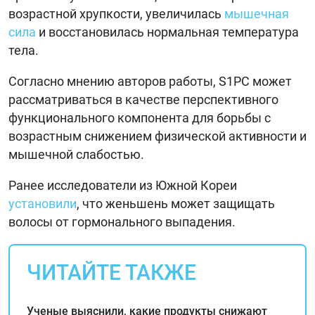
возрастной хрупкости, увеличилась
мышечная
сила
и восстановилась нормальная температура
тела.
Согласно мнению авторов работы, S1PC может
рассматриваться в качестве перспективного
функционального компонента для борьбы с
возрастным снижением физической активности и
мышечной слабостью.
Ранее исследователи из Южной Кореи
установили
, что женьшень может защищать
волосы от гормонального выпадения.
ЧИТАЙТЕ ТАКЖЕ
Ученые выяснили, какие продукты снижают