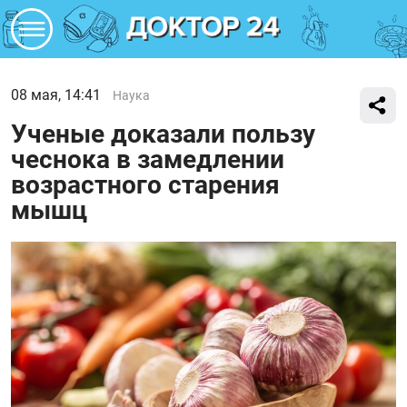
08 мая, 14:41
Наука
Ученые доказали пользу
чеснока в замедлении
возрастного старения
мышц