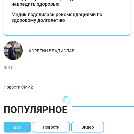
навредить здоровью
Медик поделилась рекомендациями по
здоровому долголетию
КОРЕГИН ВЛАДИСЛАВ
ЖКТ
Новости СМИ2
ПОПУЛЯРНОЕ
Все
Новости
Видео