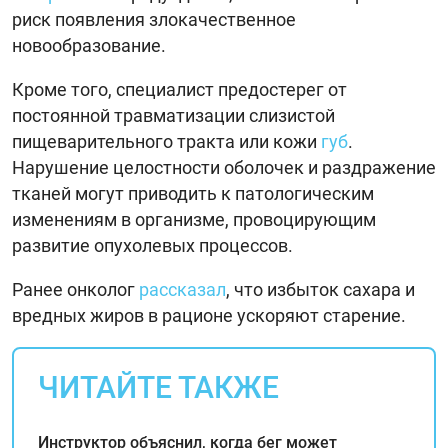
риск появления злокачественное
новообразование.
Кроме того, специалист предостерег от
постоянной травматизации слизистой
пищеварительного тракта или кожи
губ
.
Нарушение целостности оболочек и раздражение
тканей могут приводить к патологическим
изменениям в организме, провоцирующим
развитие опухолевых процессов.
Ранее онколог
рассказал
, что избыток сахара и
вредных жиров в рационе ускоряют старение.
ЧИТАЙТЕ ТАКЖЕ
Инструктор объяснил, когда бег может