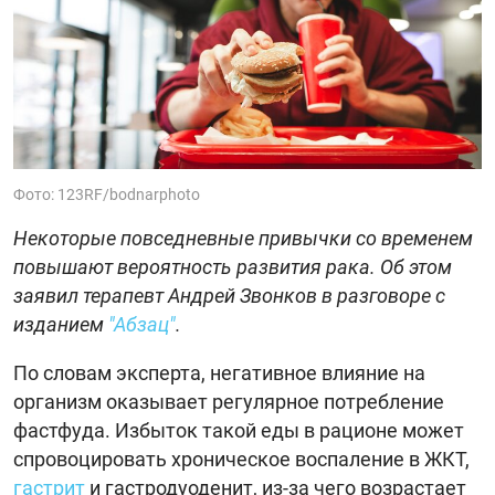
Фото: 123RF/bodnarphoto
Некоторые повседневные привычки со временем
повышают вероятность развития рака. Об этом
заявил терапевт Андрей Звонков в разговоре с
изданием
"Абзац"
.
По словам эксперта, негативное влияние на
организм оказывает регулярное потребление
фастфуда. Избыток такой еды в рационе может
спровоцировать хроническое воспаление в ЖКТ,
гастрит
и гастродуоденит, из-за чего возрастает