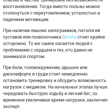
восстановления. Тогда вместо пользы можно
столкнуться с переутомлением, усталостью и
падением мотивации.
При наличии лишних килограммов, патологий
суставов или позвоночника
бегать
стоит крайне
осторожно. То же самое касается людей с
проблемами с сердцем и тех, кто давно не
занимался спортом.
При боли, головокружении, одышке или
дискомфорте в груди стоит немедленно
остановить тренировку и обсудить возможность
нагрузок с медиком. На начальных этапах лучше
чередовать быструю ходьбу и легкий бег, со
временем увеличивая время нагрузки, заключил
эксперт.