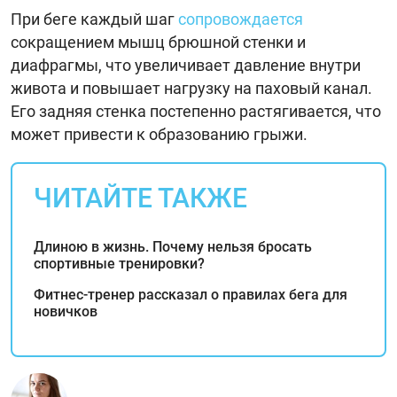
При беге каждый шаг
сопровождается
сокращением мышц брюшной стенки и
диафрагмы, что увеличивает давление внутри
живота и повышает нагрузку на паховый канал.
Его задняя стенка постепенно растягивается, что
может привести к образованию грыжи.
ЧИТАЙТЕ ТАКЖЕ
Длиною в жизнь. Почему нельзя бросать
спортивные тренировки?
Фитнес-тренер рассказал о правилах бега для
новичков