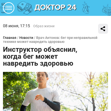
08 июня, 17:15
Образ жизни
Главная
/
Новости
/
Врач Антонов: бег при неправильной
технике может навредить здоровью
Инструктор объяснил,
когда бег может
навредить здоровью