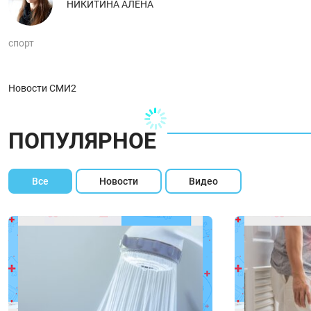
НИКИТИНА АЛЕНА
спорт
Новости СМИ2
ПОПУЛЯРНОЕ
Все
Новости
Видео