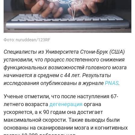
Фото: nuruddean/123RF
Специалисты из Университета Стони-Брук (США)
установили, что процесс постепенного снижения
функциональных возможностей головного мозга
начинается в среднем с 44 лет. Результаты
исследования опубликованы в журнале
PNAS
.
Ученые отметили, что после наступления 67-
летнего возраста
дегенерация
органа
ускоряется, а к 90 годам она достигает
максимальной скорости. Такие выводы были
основаны на сканировании мозга и когнитивных