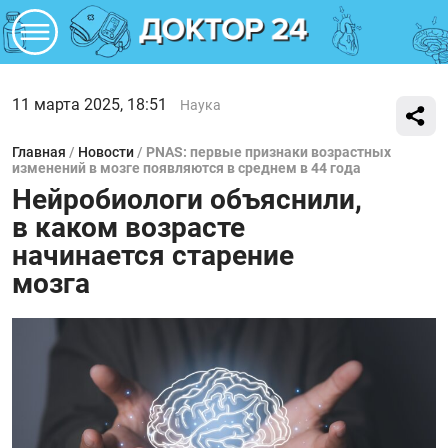
11 марта 2025, 18:51
Наука
Главная
/
Новости
/
PNAS: первые признаки возрастных
изменений в мозге появляются в среднем в 44 года
Нейробиологи объяснили,
в каком возрасте
начинается старение
мозга