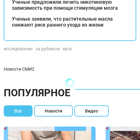
Ученые предложили лечить никотиновую
зависимость при помощи стимуляции мозга
Ученые заявили, что растительные масла
снижают риск раннего ухода из жизни
исследование
за рубежом
мозг
Новости СМИ2
ПОПУЛЯРНОЕ
Все
Новости
Видео