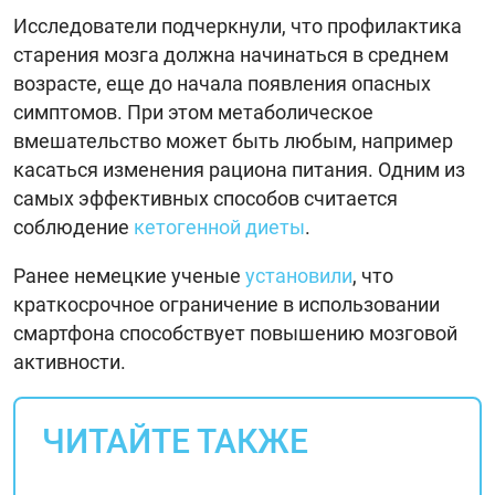
Исследователи подчеркнули, что профилактика
старения мозга должна начинаться в среднем
возрасте, еще до начала появления опасных
симптомов. При этом метаболическое
вмешательство может быть любым, например
касаться изменения рациона питания. Одним из
самых эффективных способов считается
соблюдение
кетогенной диеты
.
Ранее немецкие ученые
установили
, что
краткосрочное ограничение в использовании
смартфона способствует повышению мозговой
активности.
ЧИТАЙТЕ ТАКЖЕ