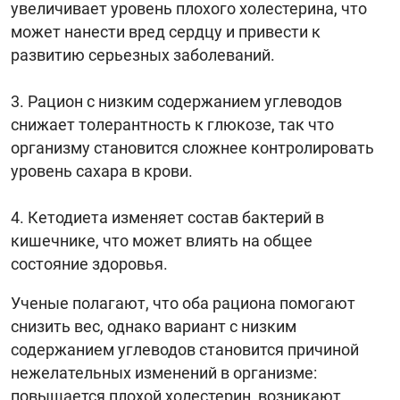
увеличивает уровень плохого холестерина, что
может нанести вред сердцу и привести к
развитию серьезных заболеваний.
Рацион с низким содержанием углеводов
снижает толерантность к глюкозе, так что
организму становится сложнее контролировать
уровень сахара в крови.
Кетодиета изменяет состав бактерий в
кишечнике, что может влиять на общее
состояние здоровья.
Ученые полагают, что оба рациона помогают
снизить вес, однако вариант с низким
содержанием углеводов становится причиной
нежелательных изменений в организме:
повышается плохой холестерин, возникают