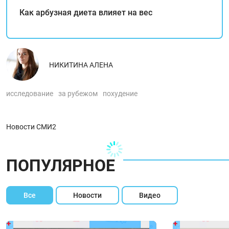
Как арбузная диета влияет на вес
НИКИТИНА АЛЕНА
исследование
за рубежом
похудение
Новости СМИ2
ПОПУЛЯРНОЕ
Все
Новости
Видео