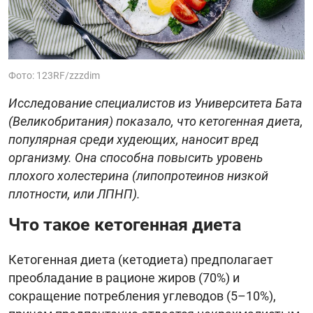
Фото: 123RF/zzzdim
Исследование специалистов из Университета Бата
(Великобритания) показало, что кетогенная диета,
популярная среди худеющих, наносит вред
организму. Она способна повысить уровень
плохого холестерина (липопротеинов низкой
плотности, или ЛПНП).
Что такое кетогенная диета
Кетогенная диета (кетодиета) предполагает
преобладание в рационе жиров (70%) и
сокращение потребления углеводов (5–10%),