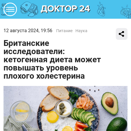
12 августа 2024, 19:56
Питание
Наука
Британские
исследователи:
кетогенная диета может
повышать уровень
плохого холестерина