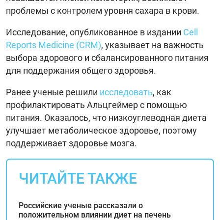
проблемы с контролем уровня сахара в крови.
Исследование, опубликованное в издании
Cell
Reports Medicine (CRM)
, указывает на важность
выбора здорового и сбалансированного питания
для поддержания общего здоровья.
Ранее ученые решили
исследовать
, как
профилактировать Альцгеймер с помощью
питания. Оказалось, что низкоуглеводная диета
улучшает метаболическое здоровье, поэтому
поддерживает здоровье мозга.
ЧИТАЙТЕ ТАКЖЕ
Российские ученые рассказали о
положительном влиянии диет на печень