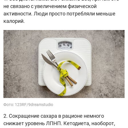
не связано с увеличением физической
активности. Люди просто потребляли меньше
калорий.
Фото: 123RF/9dreamstudio
Сокращение сахара в рационе немного
снижает уровень ЛПНП. Кетодиета, наоборот,