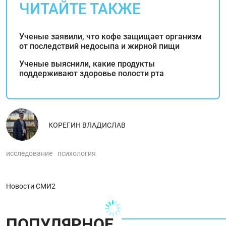
ЧИТАЙТЕ ТАКЖЕ
Ученые заявили, что кофе защищает организм
от последствий недосыпа и жирной пищи
Ученые выяснили, какие продукты
поддерживают здоровье полости рта
КОРЕГИН ВЛАДИСЛАВ
исследование
психология
Новости СМИ2
ПОПУЛЯРНОЕ