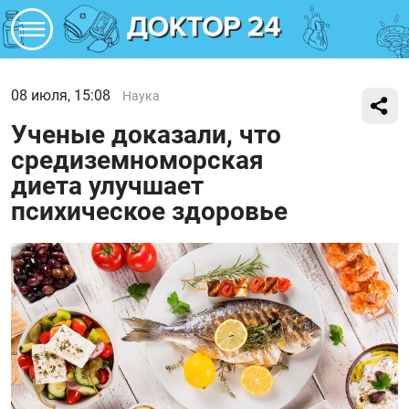
08 июля, 15:08
Наука
Ученые доказали, что
средиземноморская
диета улучшает
психическое здоровье