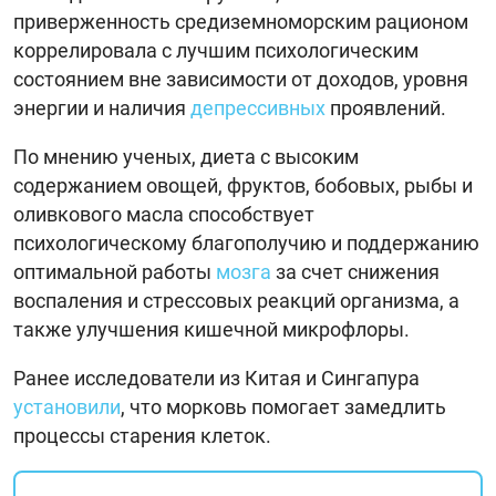
приверженность средиземноморским рационом
коррелировала с лучшим психологическим
состоянием вне зависимости от доходов, уровня
энергии и наличия
депрессивных
проявлений.
По мнению ученых, диета с высоким
содержанием овощей, фруктов, бобовых, рыбы и
оливкового масла способствует
психологическому благополучию и поддержанию
оптимальной работы
мозга
за счет снижения
воспаления и стрессовых реакций организма, а
также улучшения кишечной микрофлоры.
Ранее исследователи из Китая и Сингапура
установили
, что морковь помогает замедлить
процессы старения клеток.