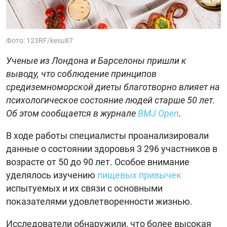
Фото: 123RF/kesu87
Ученые из Лондона и Барселоны пришли к
выводу, что соблюдение принципов
средиземноморской диеты благотворно влияет на
психологическое состояние людей старше 50 лет.
Об этом сообщается в журнале
BMJ Open
.
В ходе работы специалисты проанализировали
данные о состоянии здоровья 3 296 участников в
возрасте от 50 до 90 лет. Особое внимание
уделялось изучению
пищевых привычек
испытуемых и их связи с основными
показателями удовлетворенности жизнью.
Исследователи обнаружили, что более высокая