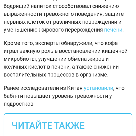
бодрящий напиток способствовал снижению
выраженности тревожного поведения, защите
нервных клеток от различных повреждений и
уменьшению жирового перерождения
печени
.
Кроме того, эксперты обнаружили, что кофе
играл важную роль в восстановлении кишечной
микробиоты, улучшении обмена жиров и
желчных кислот в печени, а также снижении
воспалительных процессов в организме.
Ранее исследователи из Китая
установили
, что
бабл-ти повышает уровень тревожности у
подростков
ЧИТАЙТЕ ТАКЖЕ