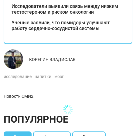
Исследователи выявили связь между низким
тестостероном и риском онкологии
Ученые заявили, что помидоры улучшают
работу сердечно-сосудистой системы
КОРЕГИН ВЛАДИСЛАВ
исследование
напитки
мозг
Новости СМИ2
ПОПУЛЯРНОЕ