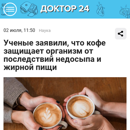
02 июля, 11:50
Наука
Ученые заявили, что кофе
защищает организм от
последствий недосыпа и
жирной пищи