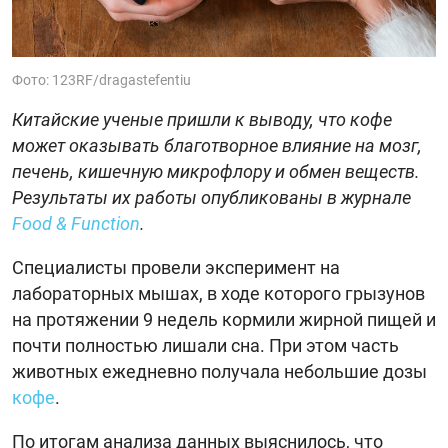
Фото: 123RF/dragastefentiu
Китайские ученые пришли к выводу, что кофе
может оказывать благотворное влияние на мозг,
печень, кишечную микрофлору и обмен веществ.
Результаты их работы опубликованы в журнале
Food & Function
.
Специалисты провели эксперимент на
лабораторных мышах, в ходе которого грызунов
на протяжении 9 недель кормили жирной пищей и
почти полностью лишали сна. При этом часть
животных ежедневно получала небольшие дозы
кофе
.
По итогам анализа данных выяснилось, что