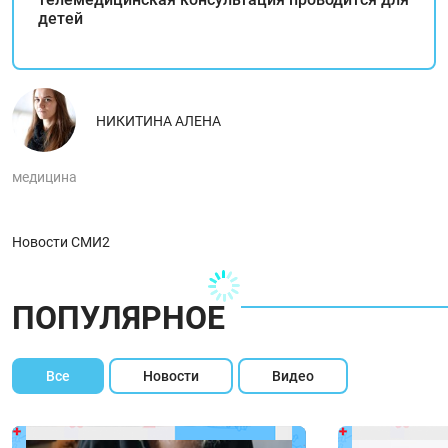
детей
НИКИТИНА АЛЕНА
медицина
Новости СМИ2
ПОПУЛЯРНОЕ
Все
Новости
Видео