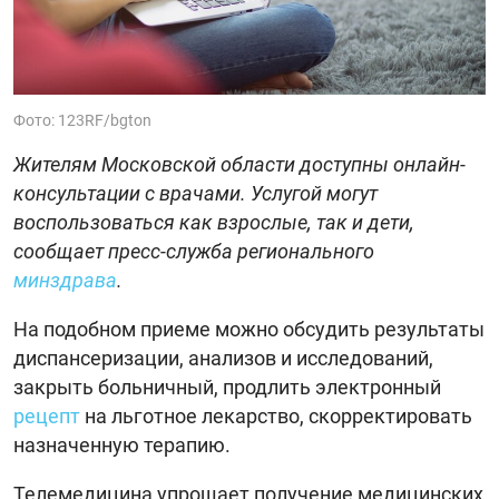
Фото: 123RF/bgton
Жителям Московской области доступны онлайн-
консультации с врачами. Услугой могут
воспользоваться как взрослые, так и дети,
сообщает пресс-служба регионального
минздрава
.
На подобном приеме можно обсудить результаты
диспансеризации, анализов и исследований,
закрыть больничный, продлить электронный
рецепт
на льготное лекарство, скорректировать
назначенную терапию.
Телемедицина упрощает получение медицинских