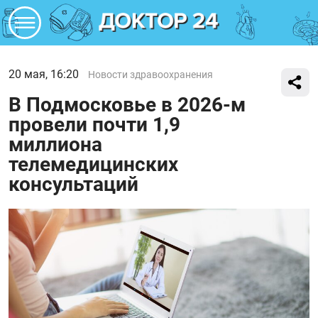
20 мая, 16:20
Новости здравоохранения
В Подмосковье в 2026-м
провели почти 1,9
миллиона
телемедицинских
консультаций