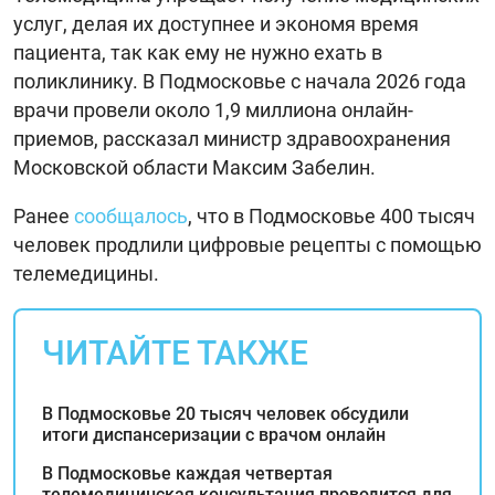
услуг, делая их доступнее и экономя время
пациента, так как ему не нужно ехать в
поликлинику. В Подмосковье с начала 2026 года
врачи провели около 1,9 миллиона онлайн-
приемов, рассказал министр здравоохранения
Московской области Максим Забелин.
Ранее
сообщалось
, что в Подмосковье 400 тысяч
человек продлили цифровые рецепты с помощью
телемедицины.
ЧИТАЙТЕ ТАКЖЕ
В Подмосковье 20 тысяч человек обсудили
итоги диспансеризации с врачом онлайн
В Подмосковье каждая четвертая
телемедицинская консультация проводится для