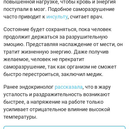
повышенной нагрузке, чтобы кровь и энергия
поступали в мозг. Подобное саморазрушение
часто приводит к
инсульту
, считает врач.
Состояние будет сохраняться, пока человек
продолжит держаться за разрушительную
эмоцию. Представляя наслаждение от мести, он
тратит жизненную энергию. Даже получив
желаемое, человек не прекратит
саморазрушение, так как организм не сможет
быстро перестроиться, заключил медик.
Ранее эндокринолог
рассказала
, что в жару
усталость и раздражительность возникают
быстрее, а напряжение на работе только
усиливает отрицательное влияние высокой
температуры.