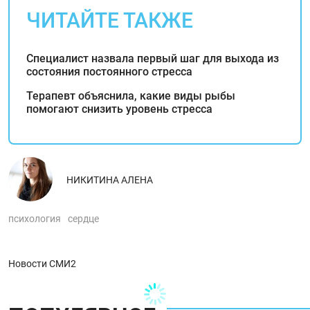
ЧИТАЙТЕ ТАКЖЕ
Специалист назвала первый шаг для выхода из
состояния постоянного стресса
Терапевт объяснила, какие виды рыбы
помогают снизить уровень стресса
НИКИТИНА АЛЕНА
психология
сердце
Новости СМИ2