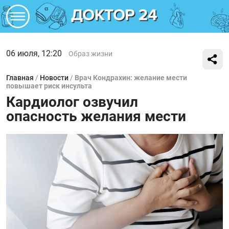
06 июля, 12:20
Образ жизни
Главная
/
Новости
/
Врач Кондрахин: желание мести
повышает риск инсульта
Кардиолог озвучил
опасность желания мести