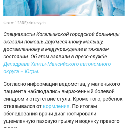
Фото: 123RF/zinkevych
Специалисты Когалымской городской больницы
оказали помощь двухмесячному малышу,
доставленному в медучреждение в тяжелом
состоянии. Об этом заявили в пресс-службе
Депздрава Ханты-Мансийского автономного
округа – Югры
.
Согласно информации ведомства, у маленького
пациента наблюдались выраженный болевой
синдром и отсутствие стула. Кроме того, ребенок
отказывался от
кормления
. По итогам
обследования врачи диагностировали
ущемленную паховую грыжу и водянку правого