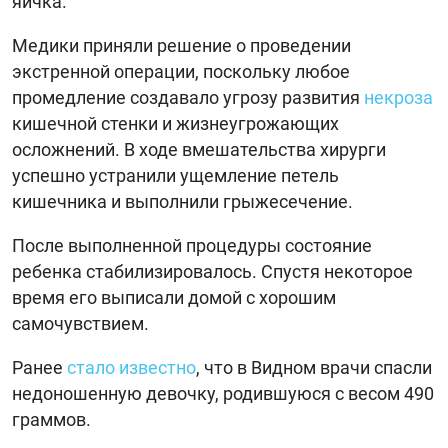
яичка.
Медики приняли решение о проведении
экстренной операции, поскольку любое
промедление создавало угрозу развития
некроза
кишечной стенки и жизнеугрожающих
осложнений. В ходе вмешательства хирурги
успешно устранили ущемление петель
кишечника и выполнили грыжесечение.
После выполненной процедуры состояние
ребенка стабилизировалось. Спустя некоторое
время его выписали домой с хорошим
самочувствием.
Ранее
стало известно
, что в Видном врачи спасли
недоношенную девочку, родившуюся с весом 490
граммов.