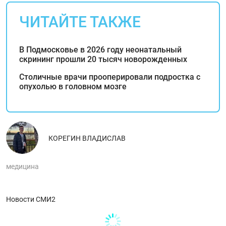
ЧИТАЙТЕ ТАКЖЕ
В Подмосковье в 2026 году неонатальный
скрининг прошли 20 тысяч новорожденных
Столичные врачи прооперировали подростка с
опухолью в головном мозге
КОРЕГИН ВЛАДИСЛАВ
медицина
Новости СМИ2