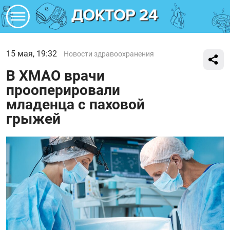
15 мая, 19:32
Новости здравоохранения
В ХМАО врачи
прооперировали
младенца с паховой
грыжей