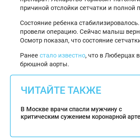
причиной отслойки сетчатки и полной п
Состояние ребенка стабилизировалось.
провели операцию. Сейчас малыш верну
Осмотр показал, что состояние сетчатк
Ранее
стало известно
, что в Люберцах
брюшной аорты.
ЧИТАЙТЕ ТАКЖЕ
В Москве врачи спасли мужчину с
критическим сужением коронарной арт