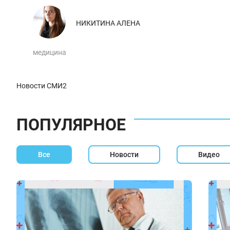
НИКИТИНА АЛЕНА
медицина
Новости СМИ2
ПОПУЛЯРНОЕ
Все
Новости
Видео