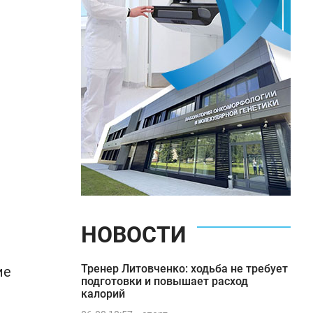
НОВОСТИ
Тренер Литовченко: ходьба не требует
ие
подготовки и повышает расход
калорий