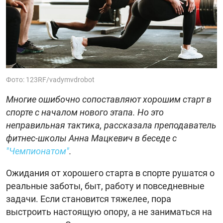
Фото: 123RF/vadymvdrobot
Многие ошибочно сопоставляют хорошим старт в
спорте с началом нового этапа. Но это
неправильная тактика, рассказала преподаватель
фитнес-школы Анна Мацкевич в беседе с
"Чемпионатом"
.
Ожидания от хорошего старта в спорте рушатся о
реальные заботы, быт, работу и повседневные
задачи. Если становится тяжелее, пора
выстроить настоящую опору, а не заниматься на