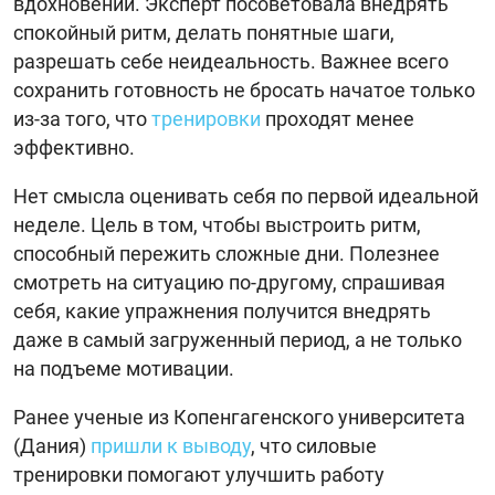
вдохновении. Эксперт посоветовала внедрять
спокойный ритм, делать понятные шаги,
разрешать себе неидеальность. Важнее всего
сохранить готовность не бросать начатое только
из-за того, что
тренировки
проходят менее
эффективно.
Нет смысла оценивать себя по первой идеальной
неделе. Цель в том, чтобы выстроить ритм,
способный пережить сложные дни. Полезнее
смотреть на ситуацию по-другому, спрашивая
себя, какие упражнения получится внедрять
даже в самый загруженный период, а не только
на подъеме мотивации.
Ранее ученые из Копенгагенского университета
(Дания)
пришли к выводу
, что силовые
тренировки помогают улучшить работу