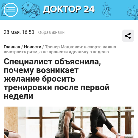
28 мая, 16:50
Образ жизни
Главная
/
Новости
/
Тренер Мацкевич: в спорте важно
выстроить ритм, а не провести идеальную неделю
Специалист объяснила,
почему возникает
желание бросить
тренировки после первой
недели