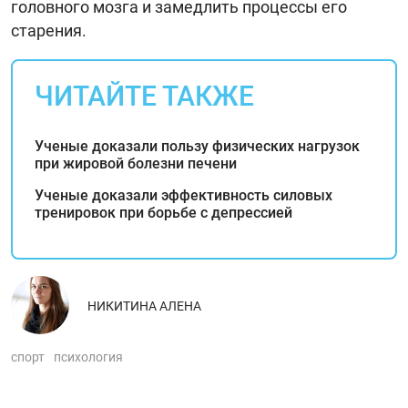
головного мозга и замедлить процессы его
старения.
ЧИТАЙТЕ ТАКЖЕ
Ученые доказали пользу физических нагрузок
при жировой болезни печени
Ученые доказали эффективность силовых
тренировок при борьбе с депрессией
НИКИТИНА АЛЕНА
спорт
психология