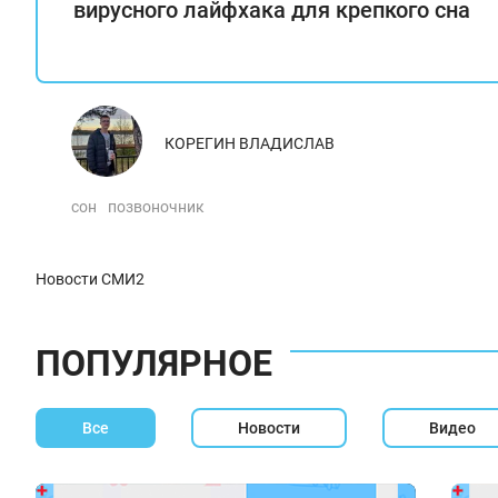
вирусного лайфхака для крепкого сна
КОРЕГИН ВЛАДИСЛАВ
сон
позвоночник
Новости СМИ2
ПОПУЛЯРНОЕ
Все
Новости
Видео