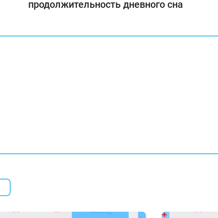
продолжительность дневного сна