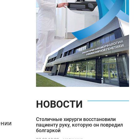
НОВОСТИ
Столичные хирурги восстановили
ении
пациенту руку, которую он повредил
болгаркой