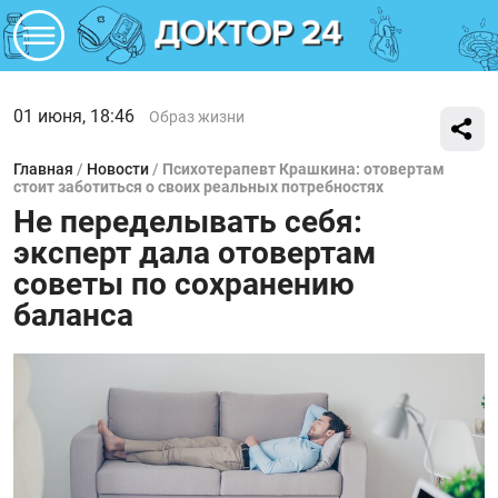
01 июня, 18:46
Образ жизни
Главная
/
Новости
/
Психотерапевт Крашкина: отовертам
стоит заботиться о своих реальных потребностях
Не переделывать себя:
эксперт дала отовертам
советы по сохранению
баланса