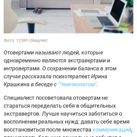
Фото: 123RF/deagreez
Отовертами называют людей, которые
одновременно являются экстравертами и
интровертами. О сохранении баланса в этом
случае рассказала психотерапевт Ирина
Крашкина в беседе с
"Чемпионатом"
.
Специалист посоветовала отовертам не
стараться переделать себя в общительных
экстравертов. Лучше научиться заботиться о
восполнении реальных нужд: давать себе время
восстановиться после множества
коммуникаций
,