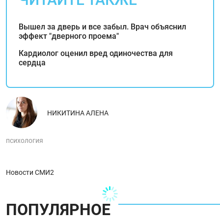
Вышел за дверь и все забыл. Врач объяснил
эффект "дверного проема"
Кардиолог оценил вред одиночества для
сердца
НИКИТИНА АЛЕНА
психология
Новости СМИ2
ПОПУЛЯРНОЕ