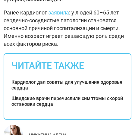
Ранее кардиолог
заявила
: у людей 60–65 лет
сердечно-сосудистые патологии становятся
основной причиной госпитализации и смерти.
Именно возраст играет решающую роль среди
всех факторов риска.
ЧИТАЙТЕ ТАКЖЕ
Кардиолог дал советы для улучшения здоровья
сердца
Шведские врачи перечислили симптомы скорой
остановки сердца
НИКИТИНА АЛЕНА