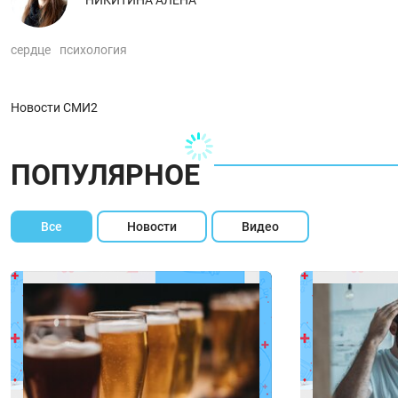
сердце
психология
Новости СМИ2
ПОПУЛЯРНОЕ
Все
Новости
Видео