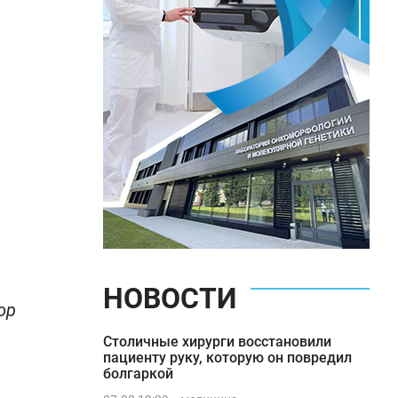
НОВОСТИ
ор
Столичные хирурги восстановили
пациенту руку, которую он повредил
болгаркой