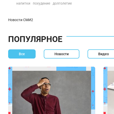
напитки
похудение
долголетие
Новости СМИ2
ПОПУЛЯРНОЕ
Все
Новости
Видео