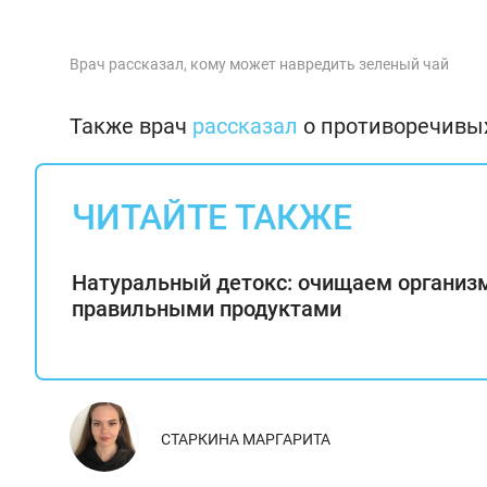
Врач рассказал, кому может навредить зеленый чай
Также врач
рассказал
о противоречивых
ЧИТАЙТЕ ТАКЖЕ
Натуральный детокс: очищаем организ
правильными продуктами
СТАРКИНА МАРГАРИТА