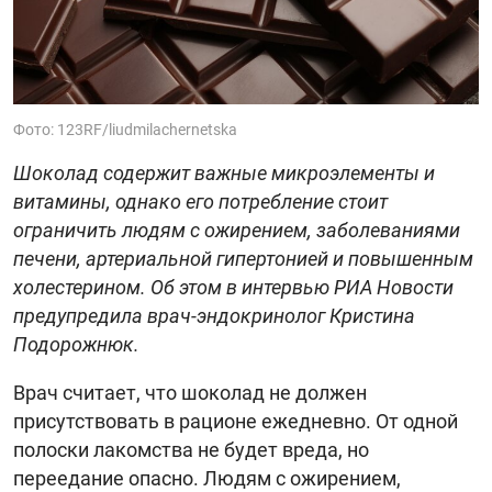
Фото: 123RF/liudmilachernetska
Шоколад содержит важные микроэлементы и
витамины, однако его потребление стоит
ограничить людям с ожирением, заболеваниями
печени, артериальной гипертонией и повышенным
холестерином. Об этом в интервью РИА Новости
предупредила врач-эндокринолог Кристина
Подорожнюк.
Врач считает, что шоколад не должен
присутствовать в рационе ежедневно. От одной
полоски лакомства не будет вреда, но
переедание опасно. Людям с ожирением,