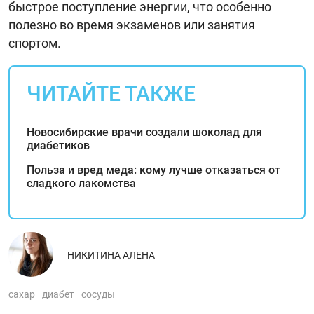
быстрое поступление энергии, что особенно
полезно во время экзаменов или занятия
спортом.
ЧИТАЙТЕ ТАКЖЕ
Новосибирские врачи создали шоколад для
диабетиков
Польза и вред меда: кому лучше отказаться от
сладкого лакомства
НИКИТИНА АЛЕНА
сахар
диабет
сосуды