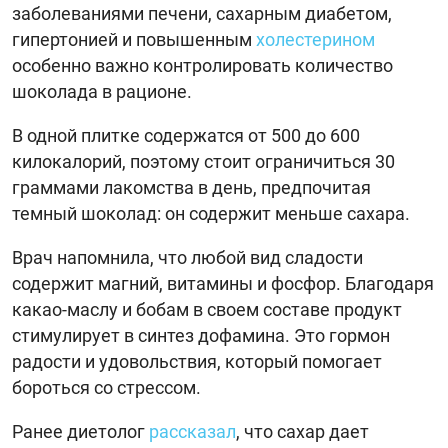
заболеваниями печени, сахарным диабетом,
гипертонией и повышенным
холестерином
особенно важно контролировать количество
шоколада в рационе.
В одной плитке содержатся от 500 до 600
килокалорий, поэтому стоит ограничиться 30
граммами лакомства в день, предпочитая
темный шоколад: он содержит меньше сахара.
Врач напомнила, что любой вид сладости
содержит магний, витамины и фосфор. Благодаря
какао-маслу и бобам в своем составе продукт
стимулирует в синтез дофамина. Это гормон
радости и удовольствия, который помогает
бороться со стрессом.
Ранее диетолог
рассказал
, что сахар дает