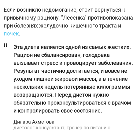
Если возникло недомогание, стоит вернуться к
привычному рациону. "Лесенка" противопоказана
при болезнях желудочно-кишечного тракта и
почек
.
Эта диета является одной из самых жестких.
Рацион не сбалансирован, голодовка
вызывает стресс и провоцирует заболевания.
Результат частично достигается, и вовсе не
уходом лишней жировой массы, а в течение
нескольких недель потерянные килограммы
возвращаются. Перед диетой нужно
обязательно проконсультироваться с врачом
и контролировать свое состояние.
Дилара Ахметова
диетолог-консультант, тренер по питанию