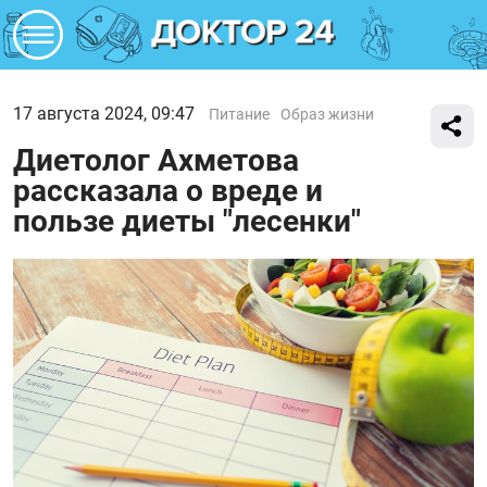
17 августа 2024, 09:47
Питание
Образ жизни
Диетолог Ахметова
рассказала о вреде и
пользе диеты "лесенки"