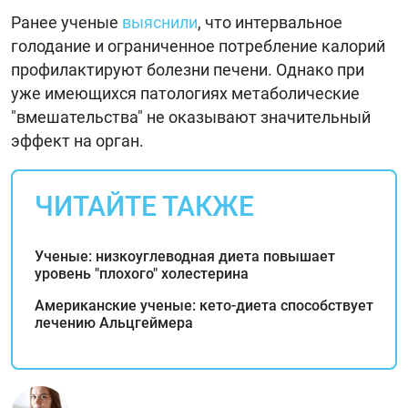
Ранее ученые
выяснили
, что интервальное
голодание и ограниченное потребление калорий
профилактируют болезни печени. Однако при
уже имеющихся патологиях метаболические
"вмешательства" не оказывают значительный
эффект на орган.
ЧИТАЙТЕ ТАКЖЕ
Ученые: низкоуглеводная диета повышает
уровень "плохого" холестерина
Американские ученые: кето-диета способствует
лечению Альцгеймера