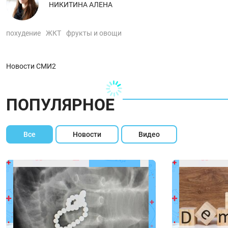
НИКИТИНА АЛЕНА
похудение
ЖКТ
фрукты и овощи
Новости СМИ2
ПОПУЛЯРНОЕ
Все
Новости
Видео