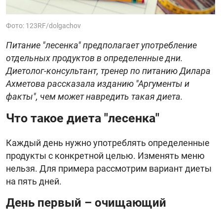
Фото: 123RF/dolgachov
Питание "лесенка" предполагает употребление
отдельных продуктов в определенные дни.
Диетолог-консультант, тренер по питанию Дилара
Ахметова рассказала изданию "Аргументы и
факты", чем может навредить такая диета.
Что такое диета "лесенка"
Каждый день нужно употреблять определенные
продукты с конкретной целью. Изменять меню
нельзя. Для примера рассмотрим вариант диеты
на пять дней.
День первый – очищающий