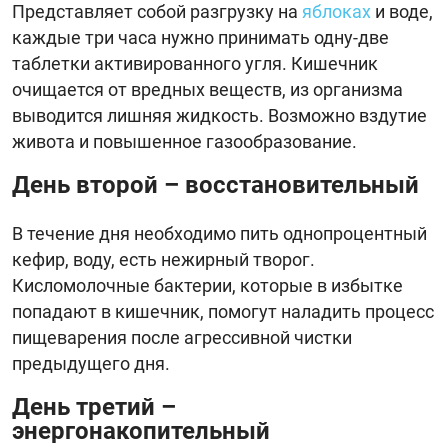
Представляет собой разгрузку на
яблоках
и воде,
каждые три часа нужно принимать одну-две
таблетки активированного угля. Кишечник
очищается от вредных веществ, из организма
выводится лишняя жидкость. Возможно вздутие
живота и повышенное газообразование.
День второй – восстановительный
В течение дня необходимо пить однопроцентный
кефир, воду, есть нежирный творог.
Кисломолочные бактерии, которые в избытке
попадают в кишечник, помогут наладить процесс
пищеварения после агрессивной чистки
предыдущего дня.
День третий –
энергонакопительный