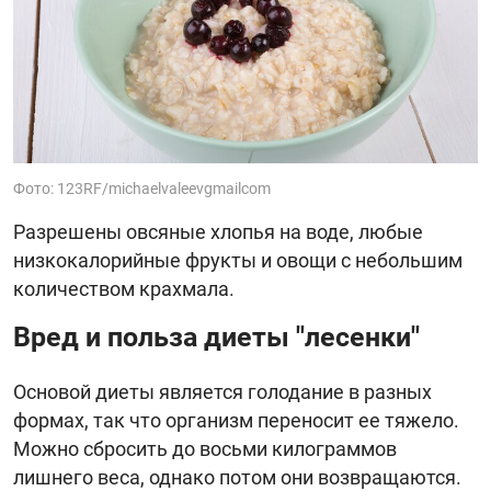
Фото: 123RF/michaelvaleevgmailcom
Разрешены овсяные хлопья на воде, любые
низкокалорийные фрукты и овощи с небольшим
количеством крахмала.
Вред и польза диеты "лесенки"
Основой диеты является голодание в разных
формах, так что организм переносит ее тяжело.
Можно сбросить до восьми килограммов
лишнего веса, однако потом они возвращаются.