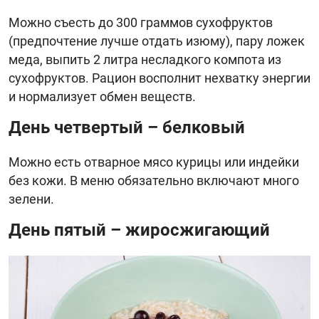
Можно съесть до 300 граммов сухофруктов
(предпочтение лучше отдать изюму), пару ложек
меда, выпить 2 литра несладкого компота из
сухофруктов. Рацион восполнит нехватку энергии
и нормализует обмен веществ.
День четвертый – белковый
Можно есть отварное мясо курицы или индейки
без кожи. В меню обязательно включают много
зелени.
День пятый – жиросжигающий