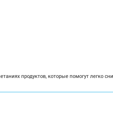
етаниях продуктов, которые помогут легко сн