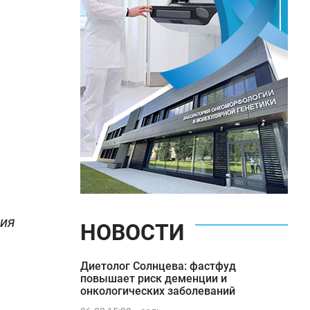
лия
НОВОСТИ
Диетолог Солнцева: фастфуд
повышает риск деменции и
онкологических заболеваний