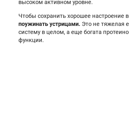
высоком активном уровне.
Чтобы сохранить хорошее настроение в
поужинать устрицами.
Это не тяжелая е
систему в целом, а еще богата протеин
функции.