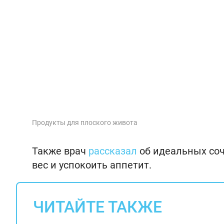
Продукты для плоского живота
Также врач
рассказал
об идеальных соч
вес и успокоить аппетит.
ЧИТАЙТЕ ТАКЖЕ