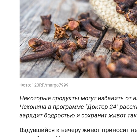
Фото: 123RF/margo7999
Некоторые продукты могут избавить от в
Чехонина в программе "Доктор 24" расск
зарядит бодростью и сохранит живот таки
Вздувшийся к вечеру живот приносит не