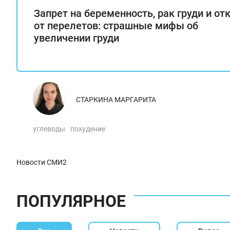
Запрет на беременность, рак груди и от
от перелетов: страшные мифы об
увеличении груди
СТАРКИНА МАРГАРИТА
углеводы
похудение
Новости СМИ2
ПОПУЛЯРНОЕ