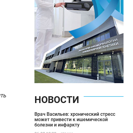
ить
НОВОСТИ
Врач Васильев: хронический стресс
может привести к ишемической
болезни и инфаркту