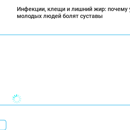
Инфекции, клещи и лишний жир: почему 
молодых людей болят суставы