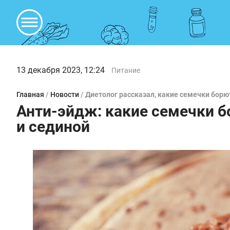
13 декабря 2023, 12:24
Питание
Главная
/
Новости
/
Диетолог рассказал, какие семечки бор
Анти-эйдж: какие семечки 
и сединой