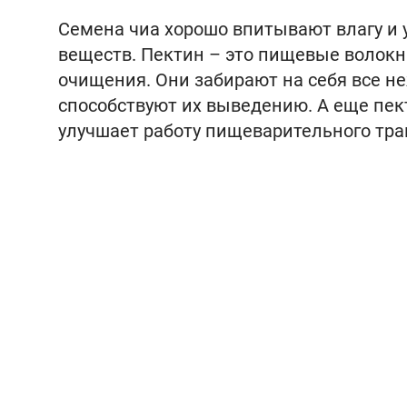
Семена чиа хорошо впитывают влагу и 
веществ. Пектин – это пищевые волок
очищения. Они забирают на себя все 
способствуют их выведению. А еще пек
улучшает работу пищеварительного тра