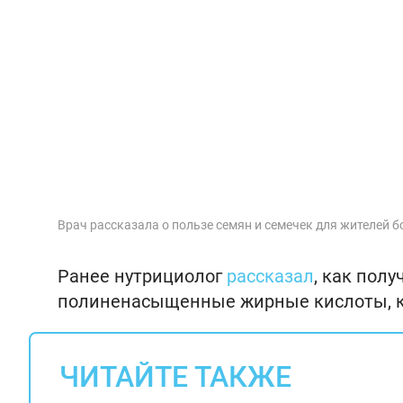
Врач рассказала о пользе семян и семечек для жителей 
Ранее нутрициолог
рассказал
, как пол
полиненасыщенные жирные кислоты, ко
ЧИТАЙТЕ ТАКЖЕ