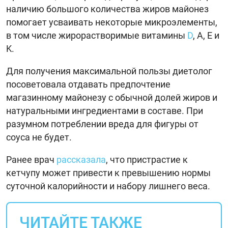
наличию большого количества жиров майонез
помогает усваивать некоторые микроэлементы,
в том числе жирорастворимые витамины
D
, A, E и
K.
Для получения максимальной пользы диетолог
посоветовала отдавать предпочтение
магазинному майонезу с обычной долей жиров и
натуральными ингредиентами в составе. При
разумном потреблении вреда для фигуры от
соуса не будет.
Ранее врач
рассказала
, что пристрастие к
кетчупу может привести к превышению нормы
суточной калорийности и набору лишнего веса.
ЧИТАЙТЕ ТАКЖЕ