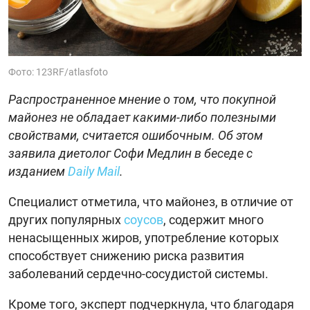
Фото: 123RF/atlasfoto
Распространенное мнение о том, что покупной
майонез не обладает какими-либо полезными
свойствами, считается ошибочным. Об этом
заявила диетолог Софи Медлин в беседе с
изданием
Daily Mail
.
Специалист отметила, что майонез, в отличие от
других популярных
соусов
, содержит много
ненасыщенных жиров, употребление которых
способствует снижению риска развития
заболеваний сердечно-сосудистой системы.
Кроме того, эксперт подчеркнула, что благодаря