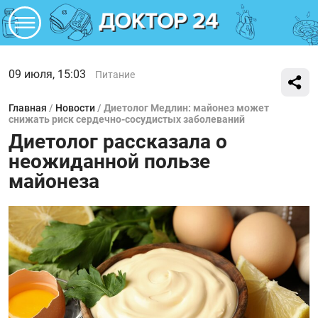
09 июля, 15:03
Питание
Главная
/
Новости
/
Диетолог Медлин: майонез может
снижать риск сердечно-сосудистых заболеваний
Диетолог рассказала о
неожиданной пользе
майонеза