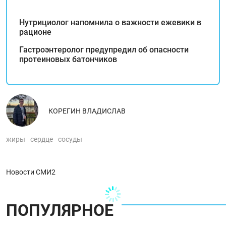
Нутрициолог напомнила о важности ежевики в
рационе
Гастроэнтеролог предупредил об опасности
протеиновых батончиков
КОРЕГИН ВЛАДИСЛАВ
жиры
сердце
сосуды
Новости СМИ2
ПОПУЛЯРНОЕ