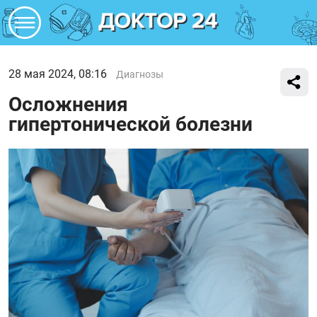
28 мая 2024, 08:16
Диагнозы
Осложнения
гипертонической болезни