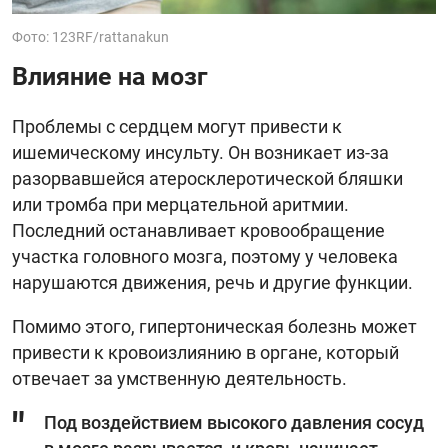
Фото: 123RF/rattanakun
Влияние на мозг
Проблемы с сердцем могут привести к
ишемическому инсульту. Он возникает из-за
разорвавшейся атеросклеротической бляшки
или тромба при мерцательной аритмии.
Последний останавливает кровообращение
участка головного мозга, поэтому у человека
нарушаются движения, речь и другие функции.
Помимо этого, гипертоническая болезнь может
привести к кровоизлиянию в органе, который
отвечает за умственную деятельность.
Под воздействием высокого давления сосуд