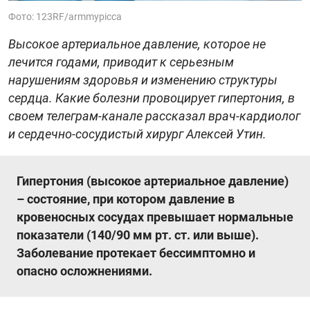
Фото: 123RF/armmypicca
Высокое артериальное давление, которое не
лечится годами, приводит к серьезным
нарушениям здоровья и изменению структуры
сердца. Какие болезни провоцирует гипертония, в
своем телеграм-канале рассказал врач-кардиолог
и сердечно-сосудистый хирург Алексей Утин.
Гипертония (высокое артериальное давление)
– состояние, при котором давление в
кровеносных сосудах превышает нормальные
показатели (140/90 мм рт. ст. или выше).
Заболевание протекает бессимптомно и
опасно осложнениями.