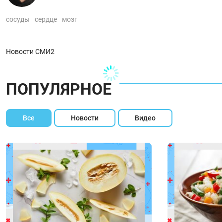
сосуды
сердце
мозг
Новости СМИ2
ПОПУЛЯРНОЕ
Все
Новости
Видео