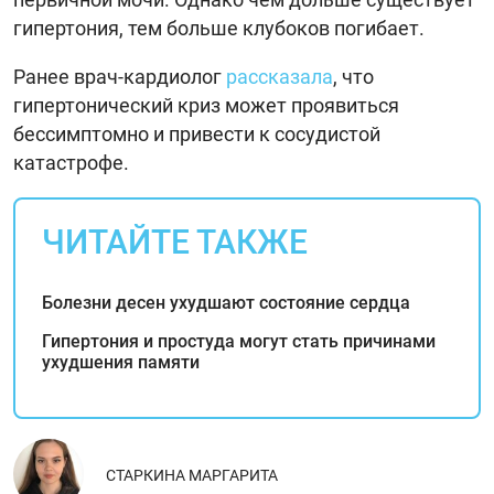
гипертония, тем больше клубоков погибает.
Ранее врач-кардиолог
рассказала
, что
гипертонический криз может проявиться
бессимптомно и привести к сосудистой
катастрофе.
ЧИТАЙТЕ ТАКЖЕ
Болезни десен ухудшают состояние сердца
Гипертония и простуда могут стать причинами
ухудшения памяти
СТАРКИНА МАРГАРИТА