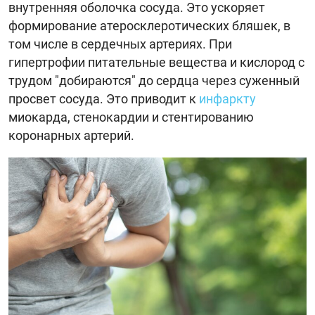
внутренняя оболочка сосуда. Это ускоряет
формирование атеросклеротических бляшек, в
том числе в сердечных артериях. При
гипертрофии питательные вещества и кислород с
трудом "добираются" до сердца через суженный
просвет сосуда. Это приводит к
инфаркту
миокарда, стенокардии и стентированию
коронарных артерий.