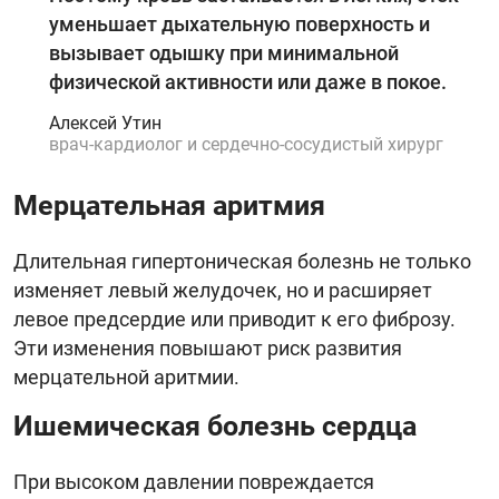
уменьшает дыхательную поверхность и
вызывает одышку при минимальной
физической активности или даже в покое.
Алексей Утин
врач-кардиолог и сердечно-сосудистый хирург
Мерцательная аритмия
Длительная гипертоническая болезнь не только
изменяет левый желудочек, но и расширяет
левое предсердие или приводит к его фиброзу.
Эти изменения повышают риск развития
мерцательной аритмии.
Ишемическая болезнь сердца
При высоком давлении повреждается