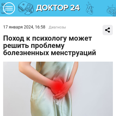
17 января 2024, 16:58
Диагнозы
Поход к психологу может
решить проблему
болезненных менструаций