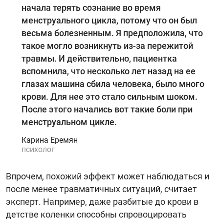
начала терять сознание во время
менструального цикла, потому что он был
весьма болезненным. Я предположила, что
такое могло возникнуть из-за пережитой
травмы. И действительно, пациентка
вспомнила, что несколько лет назад на ее
глазах машина сбила человека, было много
крови. Для нее это стало сильным шоком.
После этого начались вот такие боли при
менструальном цикле.
Карина Еремян
психолог
Впрочем, похожий эффект может наблюдаться и
после менее травматичных ситуаций, считает
эксперт. Например, даже разбитые до крови в
детстве коленки способны спровоцировать