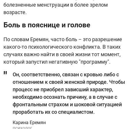
болезненные менструации в более зрелом
возрасте.
Боль в пояснице и голове
По словам Еремян, часто боль – это разрешение
какого-то психологического конфликта. В таких
случаях важно найти в своей жизни тот момент,
который запустил негативную "программу".
Он, соответственно, связан с кровью либо с
отношением к своей женской природе. Чтобы
процесс не приобрел зависший характер,
необходимо осознать причину, а в случае с
фронтальным страхом и шоковой ситуацией
проработать их со специалистом.
Карина Еремян
психолог