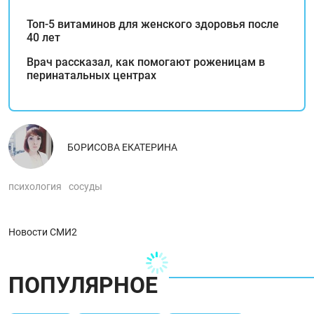
Топ-5 витаминов для женского здоровья после
40 лет
Врач рассказал, как помогают роженицам в
перинатальных центрах
БОРИСОВА ЕКАТЕРИНА
психология
сосуды
Новости СМИ2
ПОПУЛЯРНОЕ