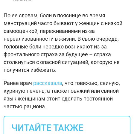
По ее словам, боли в пояснице во время
менструаций часто бывают у женщин с низкой
самооценкой, переживаниями из-за
нереализованности в жизни. В свою очередь,
головные боли нередко возникают из-за
фронтального страха за будущее – страха
столкнуться с опасной ситуацией, которую не
получится избежать.
Ранее врач
рассказала
, что говяжью, свиную,
куриную печень, а также говяжий или свиной
язык женщинам стоит сделать постоянной
частью рациона.
ЧИТАЙТЕ ТАКЖЕ