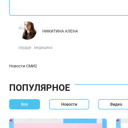
НИКИТИНА АЛЕНА
сердце
медицина
Новости СМИ2
ПОПУЛЯРНОЕ
Все
Новости
Видео