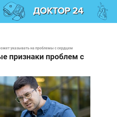
может указывать на проблемы с сердцем
ые признаки проблем с