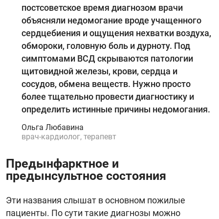
постсоветское время диагнозом врачи
объясняли недомогание вроде учащенного
сердцебиения и ощущения нехватки воздуха,
обмороки, головную боль и дурноту. Под
симптомами ВСД скрываются патологии
щитовидной железы, крови, сердца и
сосудов, обмена веществ. Нужно просто
более тщательно провести диагностику и
определить истинные причины недомогания.
Ольга Любавина
врач-кардиолог, терапевт
Предынфарктное и
предынсультное состояния
Эти названия слышат в основном пожилые
пациенты. По сути такие диагнозы можно