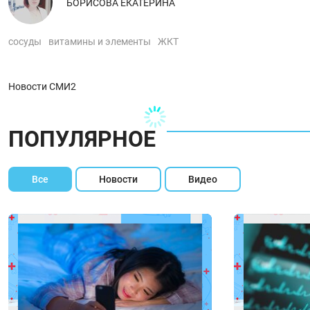
БОРИСОВА ЕКАТЕРИНА
сосуды
витамины и элементы
ЖКТ
Новости СМИ2
ПОПУЛЯРНОЕ
Все
Новости
Видео