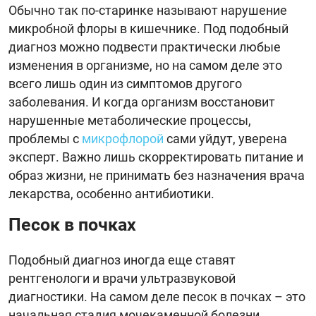
Обычно так по-старинке называют нарушение
микробной флоры в кишечнике. Под подобный
диагноз можно подвести практически любые
изменения в организме, но на самом деле это
всего лишь один из симптомов другого
заболевания. И когда организм восстановит
нарушенные метаболические процессы,
проблемы с
микрофлорой
сами уйдут, уверена
эксперт. Важно лишь скорректировать питание и
образ жизни, не принимать без назначения врача
лекарства, особенно антибиотики.
Песок в почках
Подобный диагноз иногда еще ставят
рентгенологи и врачи ультразвуковой
диагностики. На самом деле песок в почках – это
начальная стадия мочекаменной болезни,