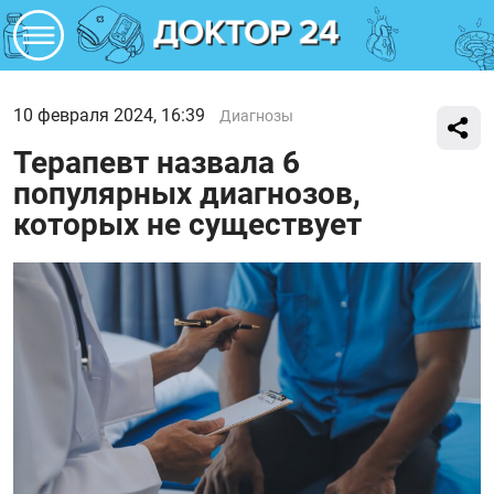
10 февраля 2024, 16:39
Диагнозы
Терапевт назвала 6
популярных диагнозов,
которых не существует