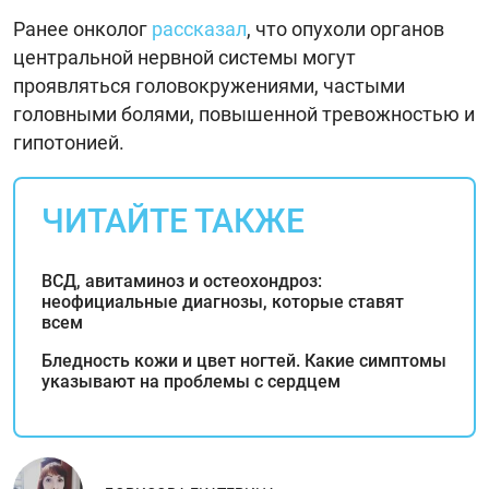
Ранее онколог
рассказал
, что опухоли органов
центральной нервной системы могут
проявляться головокружениями, частыми
головными болями, повышенной тревожностью и
гипотонией.
ЧИТАЙТЕ ТАКЖЕ
ВСД, авитаминоз и остеохондроз:
неофициальные диагнозы, которые ставят
всем
Бледность кожи и цвет ногтей. Какие симптомы
указывают на проблемы с сердцем