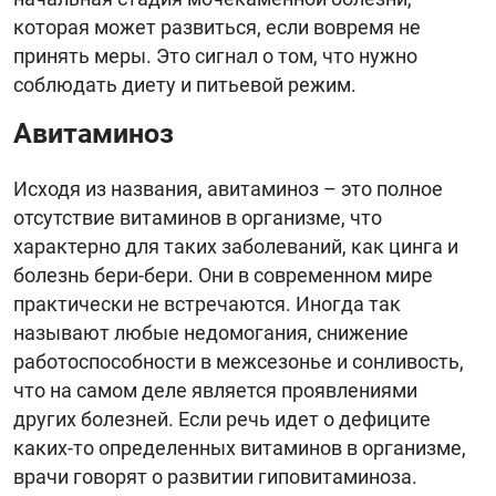
которая может развиться, если вовремя не
принять меры. Это сигнал о том, что нужно
соблюдать диету и питьевой режим.
Авитаминоз
Исходя из названия, авитаминоз – это полное
отсутствие витаминов в организме, что
характерно для таких заболеваний, как цинга и
болезнь бери-бери. Они в современном мире
практически не встречаются. Иногда так
называют любые недомогания, снижение
работоспособности в межсезонье и сонливость,
что на самом деле является проявлениями
других болезней. Если речь идет о дефиците
каких-то определенных витаминов в организме,
врачи говорят о развитии гиповитаминоза.