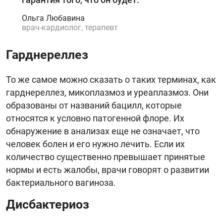
Ольга Любавина
врач-кардиолог, терапевт
Гарднереллез
То же самое можно сказать о таких терминах, как
гарднереллез, микоплазмоз и уреаплазмоз. Они
образованы от названий бацилл, которые
относятся к условно патогенной флоре. Их
обнаружение в анализах еще не означает, что
человек болен и его нужно лечить. Если их
количество существенно превышает принятые
нормы и есть жалобы, врачи говорят о развитии
бактериального вагиноза.
Дисбактериоз