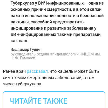
Туберкулез у ВИЧ-инфицированных – одна из
основных причин смертности, и в этой связи
важно использование полностью безопасной
вакцины, способной предотвратить
инфицирование и развитие заболевания у
ВИЧ-инфицированных такими препаратами,
как наш.
Владимир Гущин
руководитель отдела эпидемиологии НИЦЭМ им.
Н. Ф. Гамалеи
Ранее врач
рассказал
, что кашель может быть
симптомом смертельных заболеваний, в том
числе туберкулеза.
ЧИТАЙТЕ ТАКЖЕ