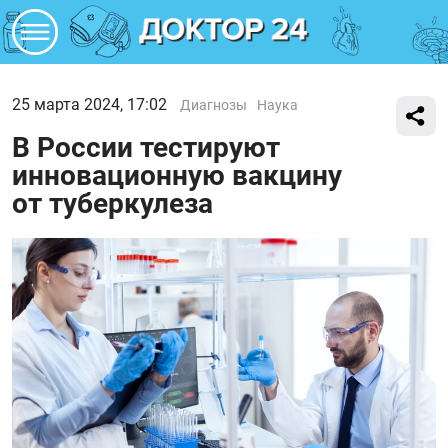
25 марта 2024, 17:02
Диагнозы
Наука
В России тестируют
инновационную вакцину
от туберкулеза