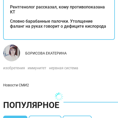
Рентгенолог рассказал, кому противопоказана
КТ
Словно барабанные палочки. Утолщение
фаланг на руках говорит о дефиците кислорода
БОРИСОВА ЕКАТЕРИНА
изобретения
иммунитет
нервная система
Новости СМИ2
ПОПУЛЯРНОЕ