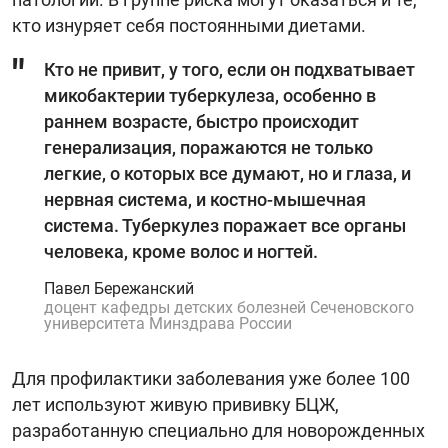
кто изнуряет себя постоянными диетами.
Кто не привит, у того, если он подхватывает
микобактерии туберкулеза, особенно в
раннем возрасте, быстро происходит
генерализация, поражаются не только
легкие, о которых все думают, но и глаза, и
нервная система, и костно-мышечная
система. Туберкулез поражает все органы
человека, кроме волос и ногтей.
Павел Бережанский
доцент кафедры детских болезней Сеченовского
университета Минздрава России
Для профилактики заболевания уже более 100
лет используют живую прививку БЦЖ,
разработанную специально для новорожденных