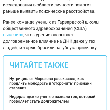
исследования в области личности помогут
раньше выявить психические расстройства.
Ранее команда ученых из Гарвардской школы
общественного здравоохранения (США)
выяснила
, что курение оказывает
долговременное влияние на ДНК даже у тех
людей, которые бросили пагубную привычку.
ЧИТАЙТЕ ТАКЖЕ
Нутрициолог Морозова рассказала, как
продлить молодость и "отсрочить" признаки
старения
Нидерландские ученые назвали ген, который
позволяет стать долгожителем