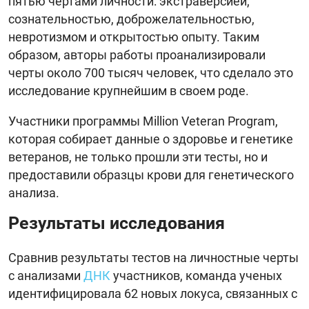
пятью чертами личности: экстраверсией,
сознательностью, доброжелательностью,
невротизмом и открытостью опыту. Таким
образом, авторы работы проанализировали
черты около 700 тысяч человек, что сделало это
исследование крупнейшим в своем роде.
Участники программы Million Veteran Program,
которая собирает данные о здоровье и генетике
ветеранов, не только прошли эти тесты, но и
предоставили образцы крови для генетического
анализа.
Результаты исследования
Сравнив результаты тестов на личностные черты
с анализами
ДНК
участников, команда ученых
идентифицировала 62 новых локуса, связанных с