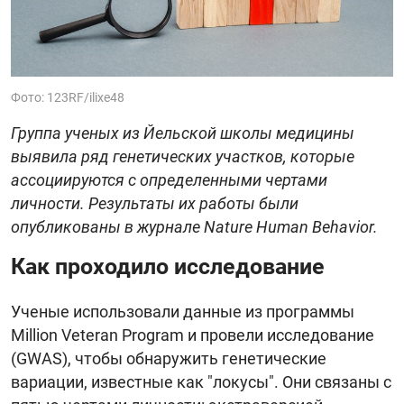
Фото: 123RF/ilixe48
Группа ученых из Йельской школы медицины
выявила ряд генетических участков, которые
ассоциируются с определенными чертами
личности. Результаты их работы были
опубликованы в журнале Nature Human Behavior.
Как проходило исследование
Ученые использовали данные из программы
Million Veteran Program и провели исследование
(GWAS), чтобы обнаружить генетические
вариации, известные как "локусы". Они связаны с