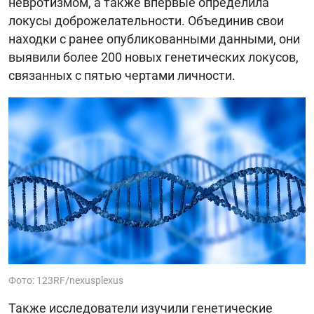
невротизмом, а также впервые определила
локусы доброжелательности. Объединив свои
находки с ранее опубликованными данными, они
выявили более 200 новых генетических локусов,
связанных с пятью чертами личности.
Фото: 123RF/nexusplexus
Также исследователи изучили генетические