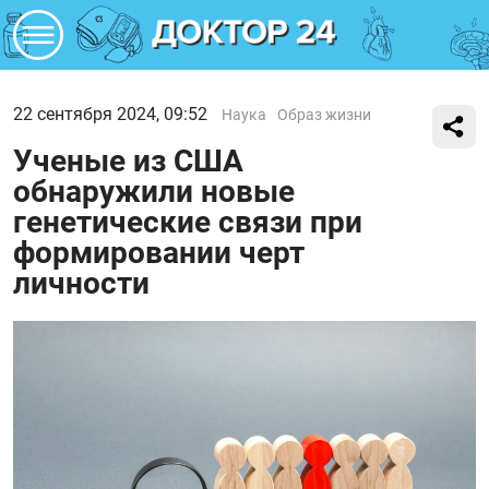
22 сентября 2024, 09:52
Наука
Образ жизни
Ученые из США
обнаружили новые
генетические связи при
формировании черт
личности