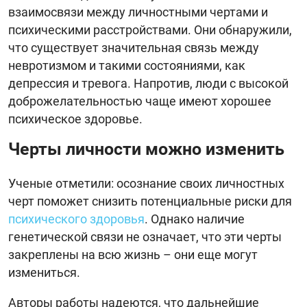
взаимосвязи между личностными чертами и
психическими расстройствами. Они обнаружили,
что существует значительная связь между
невротизмом и такими состояниями, как
депрессия и тревога. Напротив, люди с высокой
доброжелательностью чаще имеют хорошее
психическое здоровье.
Черты личности можно изменить
Ученые отметили: осознание своих личностных
черт поможет снизить потенциальные риски для
психического здоровья
. Однако наличие
генетической связи не означает, что эти черты
закреплены на всю жизнь – они еще могут
измениться.
Авторы работы надеются, что дальнейшие