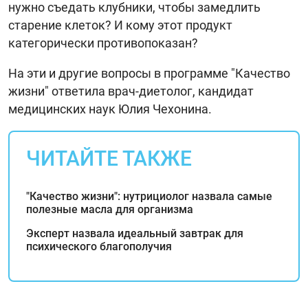
нужно съедать клубники, чтобы замедлить
старение клеток? И кому этот продукт
категорически противопоказан?
На эти и другие вопросы в программе "Качество
жизни" ответила врач-диетолог, кандидат
медицинских наук Юлия Чехонина.
ЧИТАЙТЕ ТАКЖЕ
"Качество жизни": нутрициолог назвала самые
полезные масла для организма
Эксперт назвала идеальный завтрак для
психического благополучия