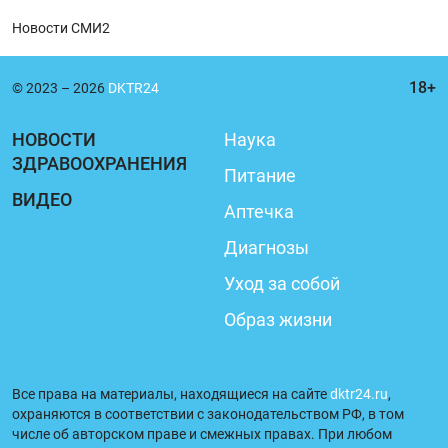
Новости СМИ2
© 2023 – 2026
DKTR24
НОВОСТИ
Наука
ЗДРАВООХРАНЕНИЯ
Питание
ВИДЕО
Аптечка
Диагнозы
Уход за собой
Образ жизни
Все права на материалы, находящиеся на сайте
dktr24.ru
,
охраняются в соответствии с законодательством РФ, в том
числе об авторском праве и смежных правах. При любом