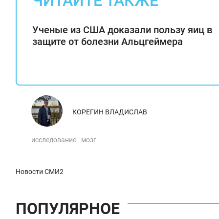
ЧИТАЙТЕ ТАКЖЕ
Ученые из США доказали пользу яиц в
защите от болезни Альцгеймера
КОРЕГИН ВЛАДИСЛАВ
исследование
мозг
Новости СМИ2
ПОПУЛЯРНОЕ