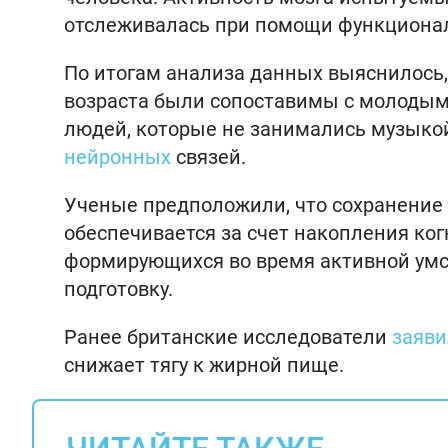
отслеживалась при помощи функциона
По итогам анализа данных выяснилось,
возраста были сопоставимы с молодым
людей, которые не занимались музыкой
нейронных
связей.
Ученые предположили, что сохранение 
обеспечивается за счет накопления ког
формирующихся во время активной умс
подготовку.
Ранее британские исследователи
заяв
снижает тягу к жирной пище.