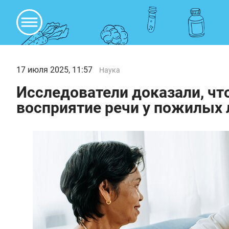
17 июля 2025, 11:57
Наука
Исследователи доказали, чт
восприятие речи у пожилых