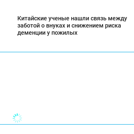
Китайские ученые нашли связь между
заботой о внуках и снижением риска
деменции у пожилых