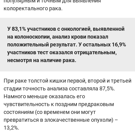
популярным и точным для выявления
колоректального рака.
У 83,1% участников с онкологией, выявленной
на колоноскопии, анализ крови показал
положительный результат. У остальных 16,9%
участников тест оказался отрицательным,
несмотря на наличие рака.
При раке толстой кишки первой, второй и третьей
стадии точность анализа составляла 87,5%.
Намного меньше оказалась его
чувствительность к поздним предраковым
состояниям (со временем они могут
превратиться в злокачественные опухоли) –
13,2%.