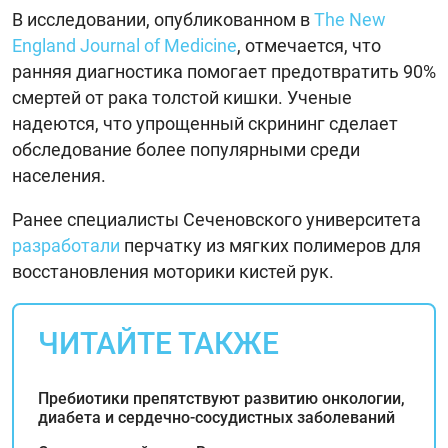
В исследовании, опубликованном в
The New
England Journal of Medicine
, отмечается, что
ранняя диагностика помогает предотвратить 90%
смертей от рака толстой кишки. Ученые
надеются, что упрощенный скрининг сделает
обследование более популярными среди
населения.
Ранее специалисты Сеченовского университета
разработали
перчатку из мягких полимеров для
восстановления моторики кистей рук.
ЧИТАЙТЕ ТАКЖЕ
Пребиотики препятствуют развитию онкологии,
диабета и сердечно-сосудистных заболеваний