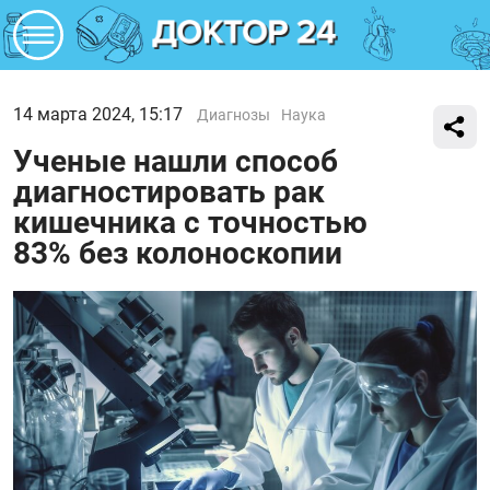
14 марта 2024, 15:17
Диагнозы
Наука
Ученые нашли способ
диагностировать рак
кишечника с точностью
83% без колоноскопии