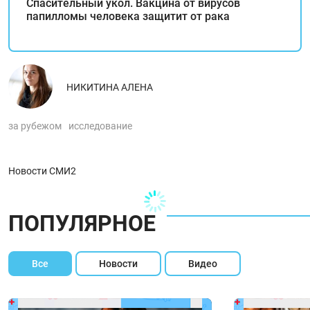
Спасительный укол. Вакцина от вирусов
папилломы человека защитит от рака
НИКИТИНА АЛЕНА
за рубежом
исследование
Новости СМИ2
ПОПУЛЯРНОЕ
Все
Новости
Видео