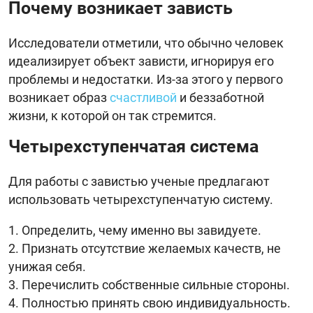
Почему возникает зависть
Исследователи отметили, что обычно человек
идеализирует объект зависти, игнорируя его
проблемы и недостатки. Из-за этого у первого
возникает образ
счастливой
и беззаботной
жизни, к которой он так стремится.
Четырехступенчатая система
Для работы с завистью ученые предлагают
использовать четырехступенчатую систему.
Определить, чему именно вы завидуете.
Признать отсутствие желаемых качеств, не
унижая себя.
Перечислить собственные сильные стороны.
Полностью принять свою индивидуальность.