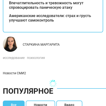
Впечатлительность и тревожность могут
спровоцировать паническую атаку
Американские исследователи: страх и грусть
улучшают самоконтроль
СТАРКИНА МАРГАРИТА
исследование
психология
Новости СМИ2
ПОПУЛЯРНОЕ
Все
Новости
Видео