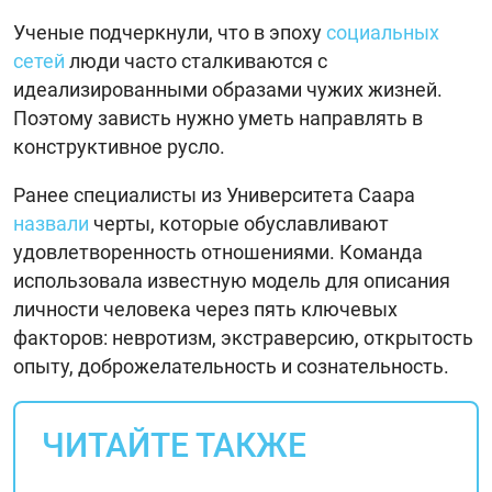
Ученые подчеркнули, что в эпоху
социальных
сетей
люди часто сталкиваются с
идеализированными образами чужих жизней.
Поэтому зависть нужно уметь направлять в
конструктивное русло.
Ранее специалисты из Университета Саара
назвали
черты, которые обуславливают
удовлетворенность отношениями. Команда
использовала известную модель для описания
личности человека через пять ключевых
факторов: невротизм, экстраверсию, открытость
опыту, доброжелательность и сознательность.
ЧИТАЙТЕ ТАКЖЕ