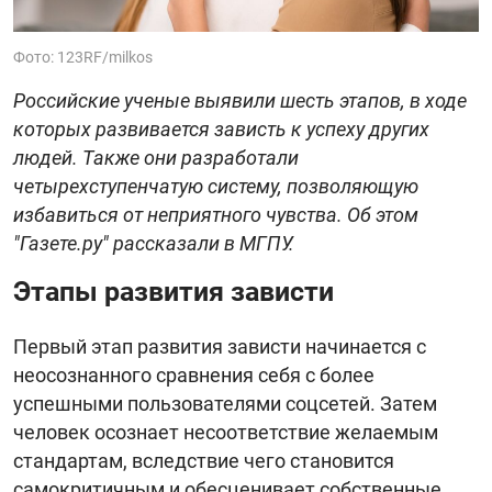
Фото: 123RF/milkos
Российские ученые выявили шесть этапов, в ходе
которых развивается зависть к успеху других
людей. Также они разработали
четырехступенчатую систему, позволяющую
избавиться от неприятного чувства. Об этом
"Газете.ру" рассказали в МГПУ.
Этапы развития зависти
Первый этап развития зависти начинается с
неосознанного сравнения себя с более
успешными пользователями соцсетей. Затем
человек осознает несоответствие желаемым
стандартам, вследствие чего становится
самокритичным и обесценивает собственные