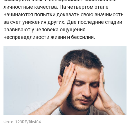
личностные качества. На четвертом этапе
начинаются попытки доказать свою значимость
за счет унижения других. Две последние стадии
развивают у человека ощущения
несправедливости жизни и бессилия.
Фото: 123RF/file404