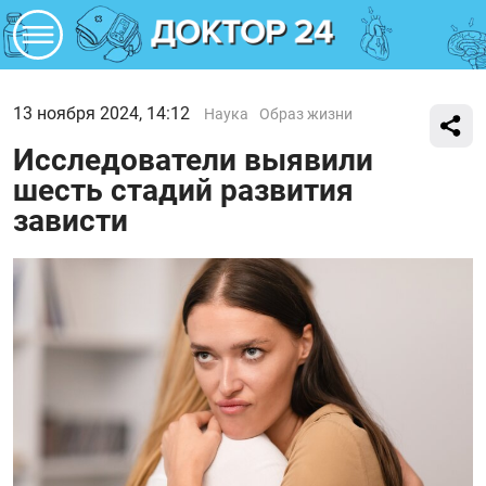
13 ноября 2024, 14:12
Наука
Образ жизни
Исследователи выявили
шесть стадий развития
зависти