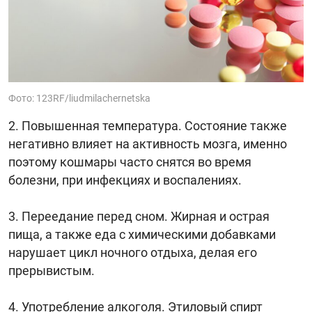
Фото: 123RF/liudmilachernetska
Повышенная температура. Состояние также
негативно влияет на активность мозга, именно
поэтому кошмары часто снятся во время
болезни, при инфекциях и воспалениях.
Переедание перед сном. Жирная и острая
пища, а также еда с химическими добавками
нарушает цикл ночного отдыха, делая его
прерывистым.
Употребление алкоголя. Этиловый спирт