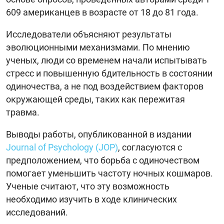
609 американцев в возрасте от 18 до 81 года.
Исследователи объясняют результаты
эволюционными механизмами. По мнению
ученых, люди со временем начали испытывать
стресс и повышенную бдительность в состоянии
одиночества, а не под воздействием факторов
окружающей среды, таких как пережитая
травма.
Выводы работы, опубликованной в издании
Journal of Psychology (JOP)
, согласуются с
предположением, что борьба с одиночеством
помогает уменьшить частоту ночных кошмаров.
Ученые считают, что эту возможность
необходимо изучить в ходе клинических
исследований.