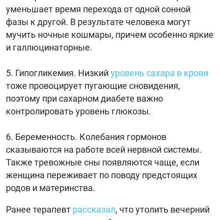
уменьшает время перехода от одной сонной
фазы к другой. В результате человека могут
мучить ночные кошмары, причем особенно яркие
и галлюцинаторные.
Гипогликемия. Низкий
уровень сахара в крови
тоже провоцирует пугающие сновидения,
поэтому при сахарном диабете важно
контролировать уровень глюкозы.
Беременность. Колебания гормонов
сказываются на работе всей нервной системы.
Также тревожные сны появляются чаще, если
женщина переживает по поводу предстоящих
родов и материнства.
Ранее терапевт
рассказал
, что утолить вечерний