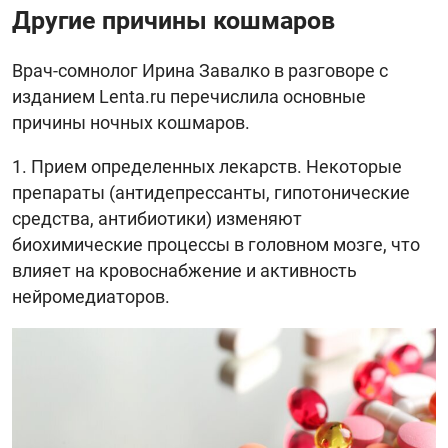
Другие причины кошмаров
Врач-сомнолог Ирина Завалко в разговоре с
изданием Lenta.ru перечислила основные
причины ночных кошмаров.
Прием определенных лекарств. Некоторые
препараты (антидепрессанты, гипотонические
средства, антибиотики) изменяют
биохимические процессы в головном мозге, что
влияет на кровоснабжение и активность
нейромедиаторов.