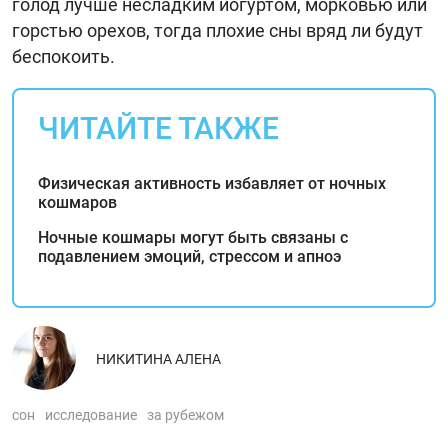
голод лучше несладким йогуртом, морковью или
горстью орехов, тогда плохие сны вряд ли будут
беспокоить.
ЧИТАЙТЕ ТАКЖЕ
Физическая активность избавляет от ночных
кошмаров
Ночные кошмары могут быть связаны с
подавлением эмоций, стрессом и апноэ
НИКИТИНА АЛЕНА
сон
исследование
за рубежом