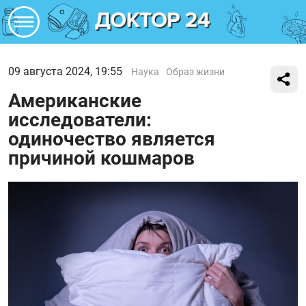
09 августа 2024, 19:55
Наука
Образ жизни
Американские
исследователи:
одиночество является
причиной кошмаров