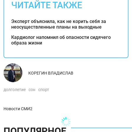
ЧИТАЙТЕ ТАКЖЕ
Эксперт объяснила, как не корить себя за
неосуществленные планы на выходные
Кардиолог напомнил об опасности сидячего
образа жизни
КОРЕГИН ВЛАДИСЛАВ
долголетие
сон
спорт
Новости СМИ2
ПОПУЛЯРНОЕ