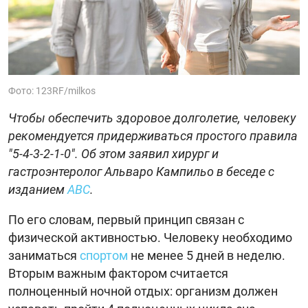
Фото: 123RF/milkos
Чтобы обеспечить здоровое долголетие, человеку
рекомендуется придерживаться простого правила
"5-4-3-2-1-0". Об этом заявил хирург и
гастроэнтеролог Альваро Кампильо в беседе с
изданием
ABC
.
По его словам, первый принцип связан с
физической активностью. Человеку необходимо
заниматься
спортом
не менее 5 дней в неделю.
Вторым важным фактором считается
полноценный ночной отдых: организм должен