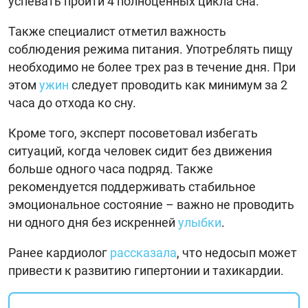
успевать пройти 4 полноценных цикла сна.
Также специалист отметил важность
соблюдения режима питания. Употреблять пищу
необходимо не более трех раз в течение дня. При
этом
ужин
следует проводить как минимум за 2
часа до отхода ко сну.
Кроме того, эксперт посоветовал избегать
ситуаций, когда человек сидит без движения
больше одного часа подряд. Также
рекомендуется поддерживать стабильное
эмоциональное состояние – важно не проводить
ни одного дня без искренней
улыбки
.
Ранее кардиолог
рассказала
, что недосып может
привести к развитию гипертонии и тахикардии.