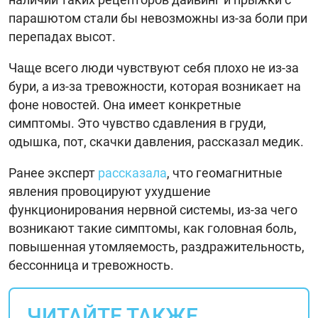
парашютом стали бы невозможны из-за боли при
перепадах высот.
Чаще всего люди чувствуют себя плохо не из-за
бури, а из-за тревожности, которая возникает на
фоне новостей. Она имеет конкретные
симптомы. Это чувство сдавления в груди,
одышка, пот, скачки давления, рассказал медик.
Ранее эксперт
рассказала
, что геомагнитные
явления провоцируют ухудшение
функционирования нервной системы, из-за чего
возникают такие симптомы, как головная боль,
повышенная утомляемость, раздражительность,
бессонница и тревожность.
ЧИТАЙТЕ ТАКЖЕ