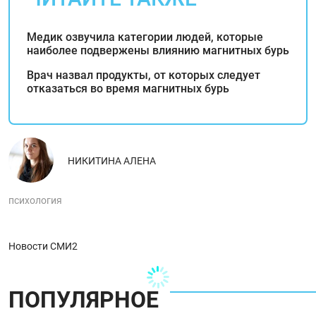
Медик озвучила категории людей, которые
наиболее подвержены влиянию магнитных бурь
Врач назвал продукты, от которых следует
отказаться во время магнитных бурь
НИКИТИНА АЛЕНА
психология
Новости СМИ2
ПОПУЛЯРНОЕ