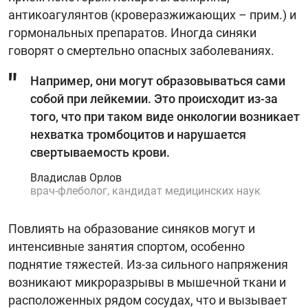
антикоагулянтов (кроверазжижающих – прим.) и
гормональных препаратов. Иногда синяки
говорят о смертельно опасных заболеваниях.
Например, они могут образовываться сами
собой при лейкемии. Это происходит из-за
того, что при таком виде онкологии возникает
нехватка тромбоцитов и нарушается
свертываемость крови.
Владислав Орлов
врач-флеболог, кандидат медицинских наук
Повлиять на образование синяков могут и
интенсивные занятия спортом, особенно
поднятие тяжестей. Из-за сильного напряжения
возникают микроразрывы в мышечной ткани и
расположенных рядом сосудах, что и вызывает