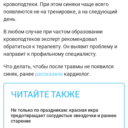
кровоподтеки. При этом синяки чаще всего
появляются не на тренировке, а на следующий
день.
В любом случае при частом образовании
кровоподтеков эксперт рекомендовал
обратиться к терапевту. Он выявит проблему и
направит к профильному специалисту.
Что делать, чтобы после травмы не появился
синяк, ранее
рассказала
кардиолог.
ЧИТАЙТЕ ТАКЖЕ
Не только по праздникам: красная икра
предотвращает сосудистые звездочки и раннее
старение