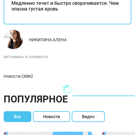
Медленно течет и быстро сворачивается. Чем
опасна густая кровь
НИКИТИНА АЛЕНА
витамины и элементы
Новости СМИ2
ПОПУЛЯРНОЕ
Все
Новости
Видео