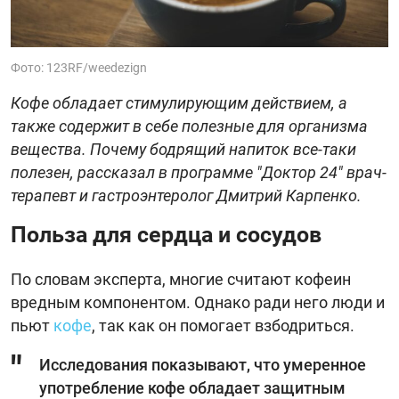
Фото: 123RF/weedezign
Кофе обладает стимулирующим действием, а
также содержит в себе полезные для организма
вещества. Почему бодрящий напиток все-таки
полезен, рассказал в программе "Доктор 24" врач-
терапевт и гастроэнтеролог Дмитрий Карпенко.
Польза для сердца и сосудов
По словам эксперта, многие считают кофеин
вредным компонентом. Однако ради него люди и
пьют
кофе
, так как он помогает взбодриться.
Исследования показывают, что умеренное
употребление кофе обладает защитным