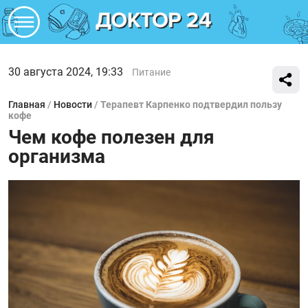
30 августа 2024, 19:33
Питание
Главная
/
Новости
/
Терапевт Карпенко подтвердил пользу
кофе
Чем кофе полезен для
организма