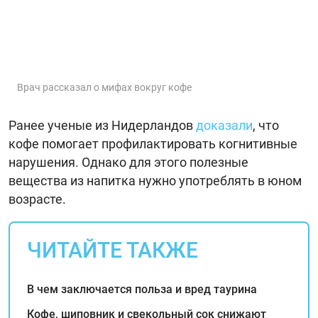
Врач рассказал о мифах вокруг кофе
Ранее ученые из Нидерландов
доказали
, что
кофе помогает профилактировать когнитивные
нарушения. Однако для этого полезные
вещества из напитка нужно употреблять в юном
возрасте.
ЧИТАЙТЕ ТАКЖЕ
В чем заключается польза и вред таурина
Кофе, шиповник и свекольный сок снижают