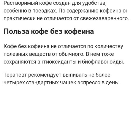
Растворимый кофе создан для удобства,
особенно в поездках. По содержанию кофеина он
практически не отличается от свежезаваренного.
Польза кофе без кофеина
Кофе без кофеина не отличается по количеству
полезных веществ от обычного. В нем тоже
сохраняются антиоксиданты и биофлавоноиды.
Терапевт рекомендует выпивать не более
четырех стандартных чашек эспрессо в день.