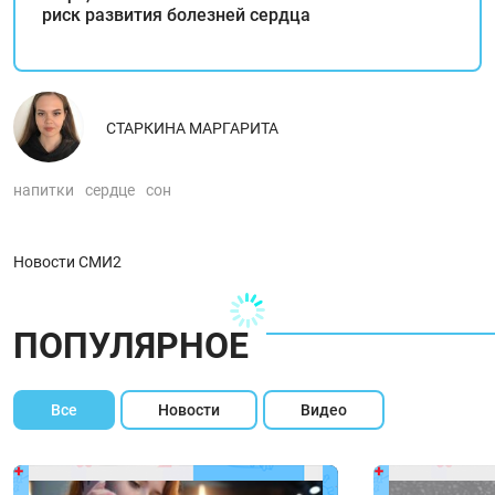
риск развития болезней сердца
СТАРКИНА МАРГАРИТА
напитки
сердце
сон
Новости СМИ2
ПОПУЛЯРНОЕ
Все
Новости
Видео