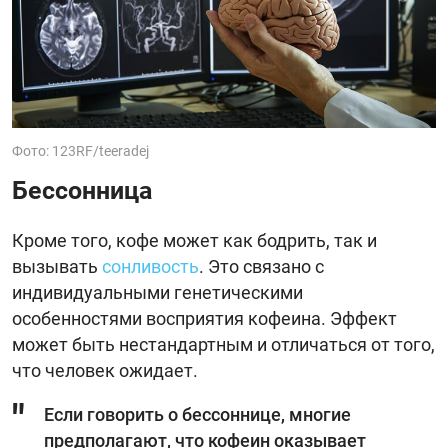
Фото: 123RF/teeradej
Бессонница
Кроме того, кофе может как бодрить, так и
вызывать
сонливость
. Это связано с
индивидуальными генетическими
особенностями восприятия кофеина. Эффект
может быть нестандартным и отличаться от того,
что человек ожидает.
Если говорить о бессоннице, многие
предполагают, что кофеин оказывает