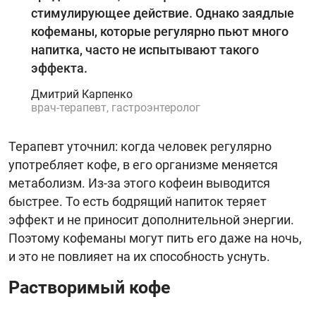
стимулирующее действие. Однако заядлые
кофеманы, которые регулярно пьют много
напитка, часто не испытывают такого
эффекта.
Дмитрий Карпенко
врач-терапевт, гастроэнтеролог
Терапевт уточнил: когда человек регулярно
употребляет кофе, в его организме меняется
метаболизм. Из-за этого кофеин выводится
быстрее. То есть бодрящий напиток теряет
эффект и не приносит дополнительной энергии.
Поэтому кофеманы могут пить его даже на ночь,
и это не повлияет на их способность уснуть.
Растворимый кофе