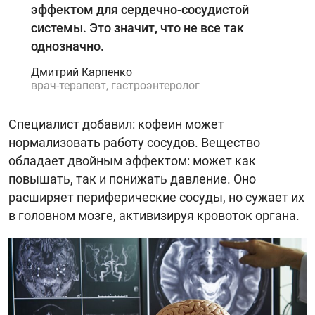
эффектом для сердечно-сосудистой
системы. Это значит, что не все так
однозначно.
Дмитрий Карпенко
врач-терапевт, гастроэнтеролог
Специалист добавил: кофеин может
нормализовать работу сосудов. Вещество
обладает двойным эффектом: может как
повышать, так и понижать давление. Оно
расширяет периферические сосуды, но сужает их
в головном мозге, активизируя кровоток органа.